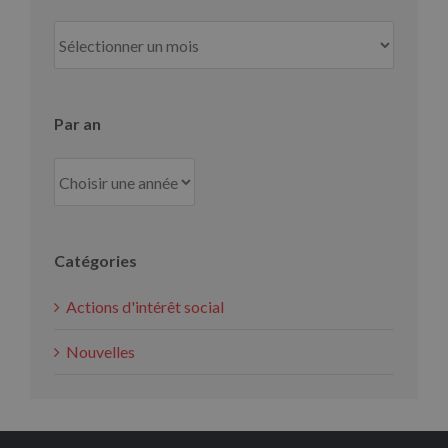
Par
mois
Par an
Catégories
Actions d'intérêt social
Nouvelles