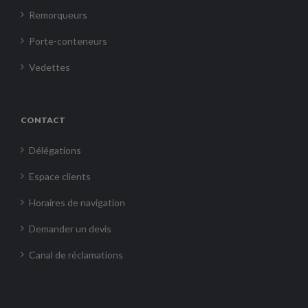
Remorqueurs
Porte-conteneurs
Vedettes
CONTACT
Délégations
Espace clients
Horaires de navigation
Demander un devis
Canal de réclamations