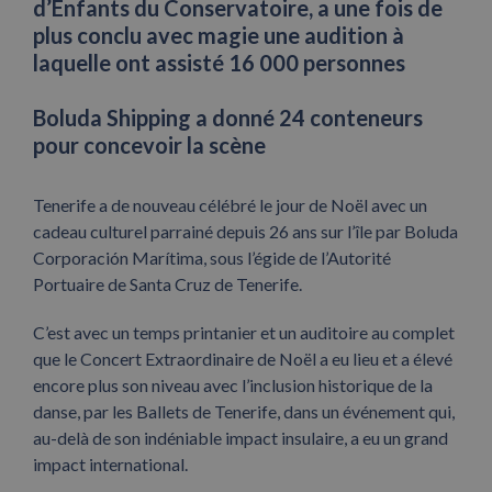
d’Enfants du Conservatoire, a une fois de
plus conclu avec magie une audition à
laquelle ont assisté 16 000 personnes
Boluda Shipping a donné 24 conteneurs
pour concevoir la scène
Tenerife a de nouveau célébré le jour de Noël avec un
cadeau culturel parrainé depuis 26 ans sur l’île par Boluda
Corporación Marítima, sous l’égide de l’Autorité
Portuaire de Santa Cruz de Tenerife.
C’est avec un temps printanier et un auditoire au complet
que le Concert Extraordinaire de Noël a eu lieu et a élevé
encore plus son niveau avec l’inclusion historique de la
danse, par les Ballets de Tenerife, dans un événement qui,
au-delà de son indéniable impact insulaire, a eu un grand
impact international.