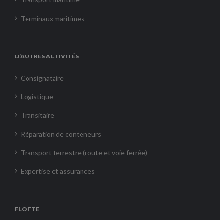
Terminaux maritimes
D’AUTRES ACTIVITÉS
Consignataire
Logistique
Transitaire
Réparation de conteneurs
Transport terrestre (route et voie ferrée)
Expertise et assurances
FLOTTE