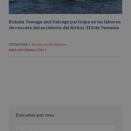
Boluda Towage and Salvage participa en las labores
de rescate del accidente del Airbus 310 de Yemenia
,
30/06/2008
|
Acción social
Noticias
MÁS INFORMACIÓN
Entradas por mes
Entradas