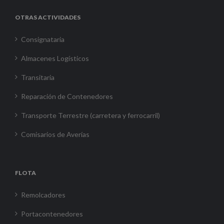
OTRAS ACTIVIDADES
Consignataria
Almacenes Logísticos
Transitaria
Reparación de Contenedores
Transporte Terrestre (carretera y ferrocarril)
Comisarios de Averías
FLOTA
Remolcadores
Portacontenedores