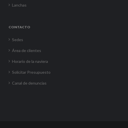
Lanchas
CONTACTO
Sedes
Área de clientes
Horario de la naviera
Solicitar Presupuesto
Canal de denuncias