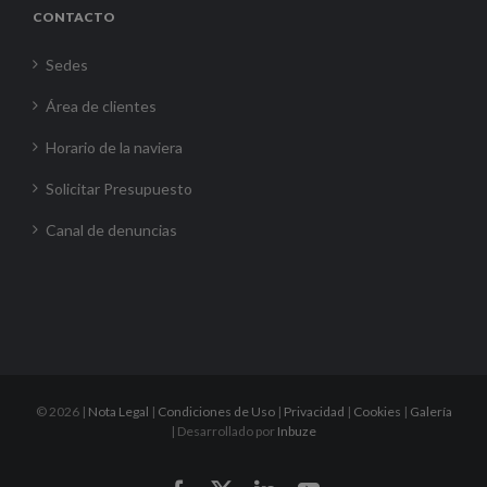
CONTACTO
Sedes
Área de clientes
Horario de la naviera
Solicitar Presupuesto
Canal de denuncias
©
2026 |
Nota Legal
|
Condiciones de Uso
|
Privacidad
|
Cookies
|
Galería
| Desarrollado por
Inbuze