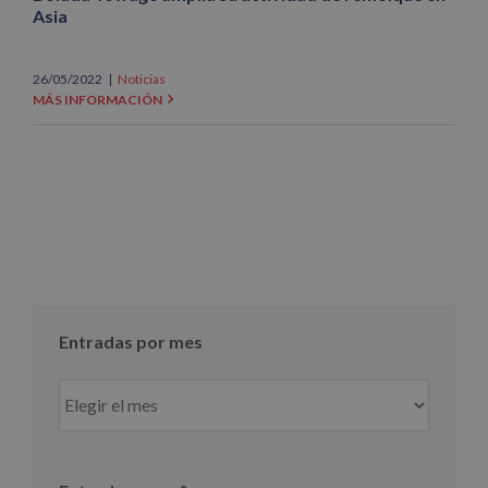
Asia
26/05/2022
|
Noticias
MÁS INFORMACIÓN
Entradas por mes
Entradas
por
mes