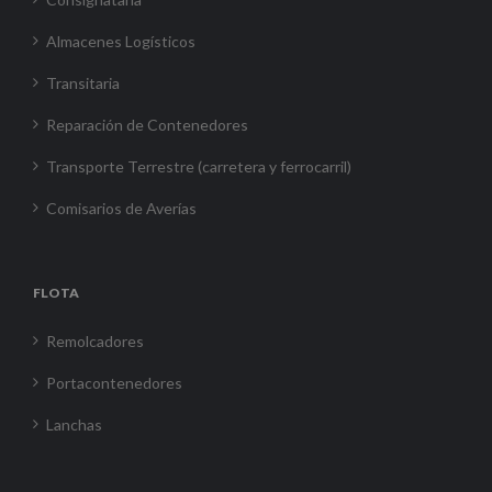
Almacenes Logísticos
Transitaria
Reparación de Contenedores
Transporte Terrestre (carretera y ferrocarril)
Comisarios de Averías
FLOTA
Remolcadores
Portacontenedores
Lanchas