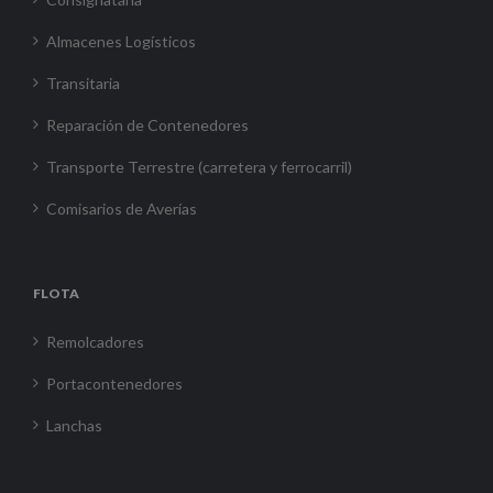
Almacenes Logísticos
Transitaria
Reparación de Contenedores
Transporte Terrestre (carretera y ferrocarril)
Comisarios de Averías
FLOTA
Remolcadores
Portacontenedores
Lanchas