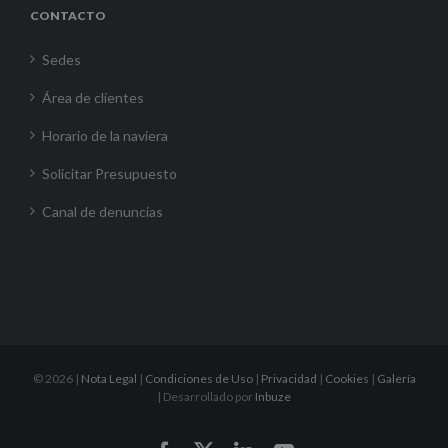
CONTACTO
Sedes
Área de clientes
Horario de la naviera
Solicitar Presupuesto
Canal de denuncias
©
2026 |
Nota Legal
|
Condiciones de Uso
|
Privacidad
|
Cookies
|
Galería
| Desarrollado por
Inbuze