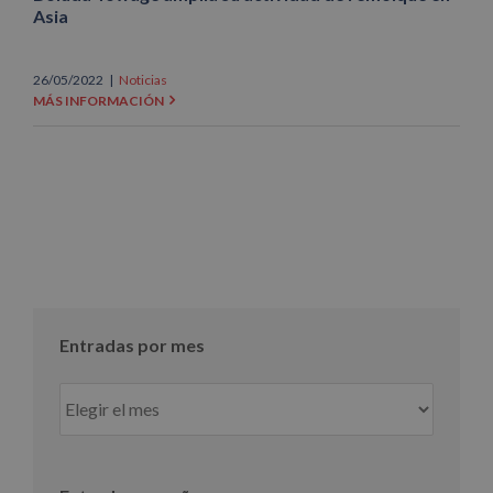
Asia
26/05/2022
|
Noticias
MÁS INFORMACIÓN
Entradas por mes
Entradas
por
mes