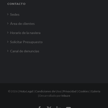
CONTACTO
Sedes
Área de clientes
Horario de la naviera
Solicitar Presupuesto
Canal de denuncias
©
2026 |
Nota Legal
|
Condiciones de Uso
|
Privacidad
|
Cookies
|
Galería
| Desarrollado por
Inbuze