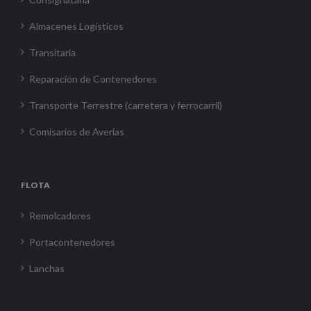
Almacenes Logísticos
Transitaria
Reparación de Contenedores
Transporte Terrestre (carretera y ferrocarril)
Comisarios de Averías
FLOTA
Remolcadores
Portacontenedores
Lanchas