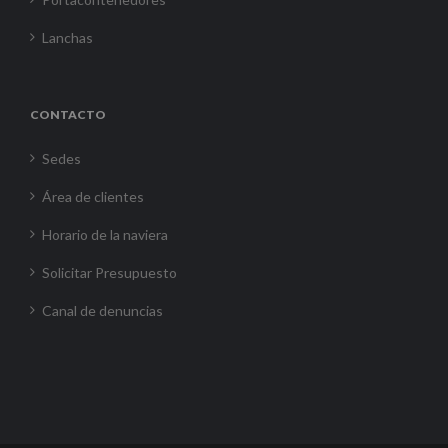
Lanchas
CONTACTO
Sedes
Área de clientes
Horario de la naviera
Solicitar Presupuesto
Canal de denuncias