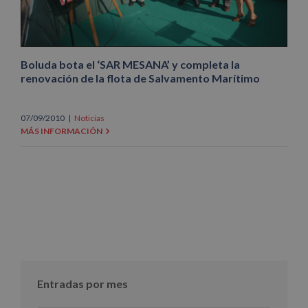
Boluda bota el ‘SAR MESANA’ y completa la
renovación de la flota de Salvamento Marítimo
07/09/2010
|
Noticias
MÁS INFORMACIÓN
Entradas por mes