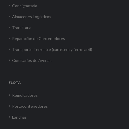
Consignataria
Almacenes Logísticos
Transitaria
Reparación de Contenedores
Transporte Terrestre (carretera y ferrocarril)
Comisarios de Averías
FLOTA
Remolcadores
Portacontenedores
Lanchas