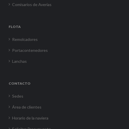
Comisarios de Averías
FLOTA
Remolcadores
Portacontenedores
Lanchas
CONTACTO
Sedes
Área de clientes
Horario de la naviera
Solicitar Presupuesto