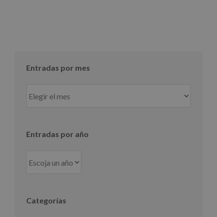
Entradas por mes
Entradas
por
mes
Entradas por año
Categorías