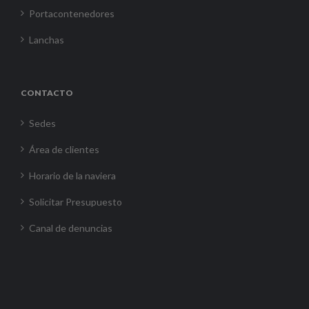
Portacontenedores
Lanchas
CONTACTO
Sedes
Área de clientes
Horario de la naviera
Solicitar Presupuesto
Canal de denuncias