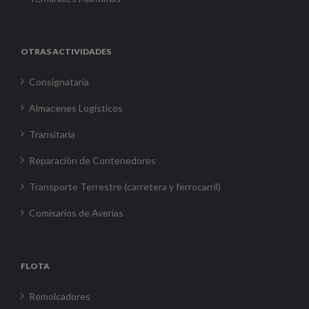
OTRAS ACTIVIDADES
Consignataria
Almacenes Logísticos
Transitaria
Reparación de Contenedores
Transporte Terrestre (carretera y ferrocarril)
Comisarios de Averías
FLOTA
Remolcadores