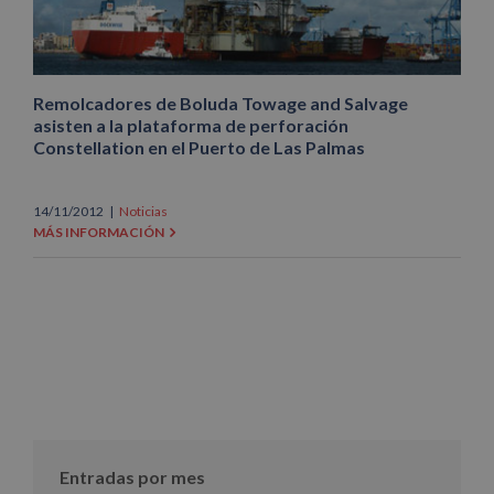
Remolcadores de Boluda Towage and Salvage
asisten a la plataforma de perforación
Constellation en el Puerto de Las Palmas
14/11/2012
|
Noticias
MÁS INFORMACIÓN
Entradas por mes