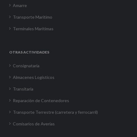
Amarre
Transporte Marítimo
Terminales Marítimas
OTRAS ACTIVIDADES
Consignataria
Almacenes Logísticos
Transitaria
Reparación de Contenedores
Transporte Terrestre (carretera y ferrocarril)
Comisarios de Averías