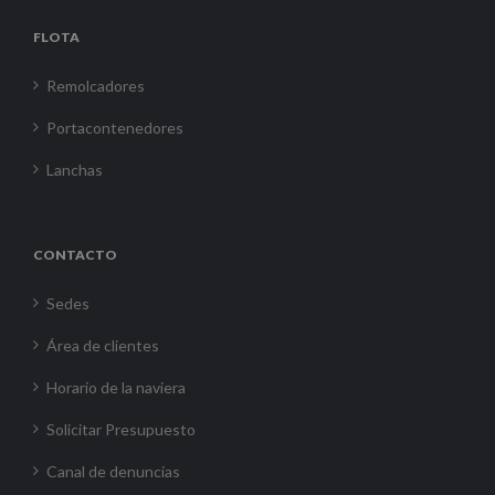
FLOTA
Remolcadores
Portacontenedores
Lanchas
CONTACTO
Sedes
Área de clientes
Horario de la naviera
Solicitar Presupuesto
Canal de denuncias