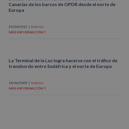
Canarias de los barcos de OPDR desde el norte de
Europa
25/04/2012
|
Noticias
MÁS INFORMACIÓN
La Terminal de la Luz logra hacerse con el tráfico de
transbordo entre Sudáfrica y el norte de Europa
18/06/2009
|
Noticias
MÁS INFORMACIÓN