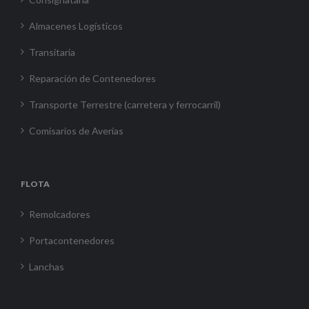
Almacenes Logísticos
Transitaria
Reparación de Contenedores
Transporte Terrestre (carretera y ferrocarril)
Comisarios de Averías
FLOTA
Remolcadores
Portacontenedores
Lanchas