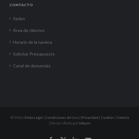
CONTACTO
Sedes
Área de clientes
Horario de la naviera
Solicitar Presupuesto
Canal de denuncias
©
2026 |
Nota Legal
|
Condiciones de Uso
|
Privacidad
|
Cookies
|
Galería
| Desarrollado por
Inbuze