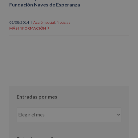
Fundación Naves de Esperanza
,
01/08/2014
|
Acción social
Noticias
MÁS INFORMACIÓN
Entradas por mes
Entradas
por
mes