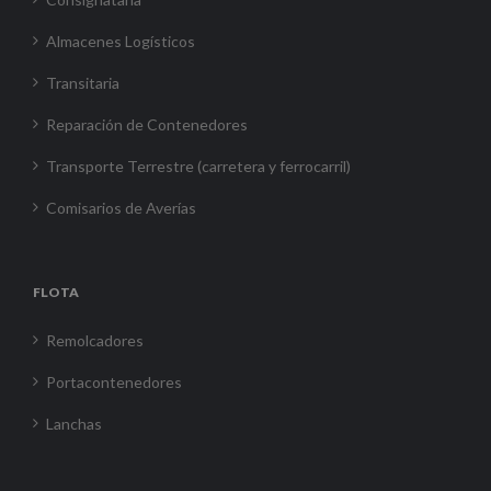
Almacenes Logísticos
Transitaria
Reparación de Contenedores
Transporte Terrestre (carretera y ferrocarril)
Comisarios de Averías
FLOTA
Remolcadores
Portacontenedores
Lanchas