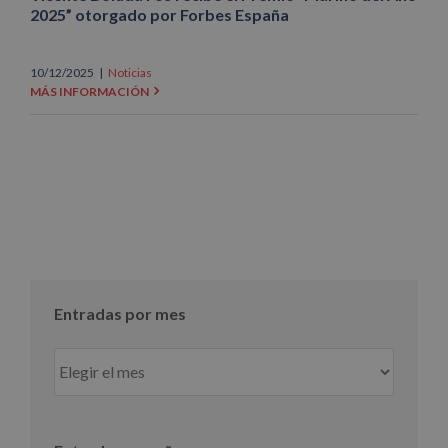
2025” otorgado por Forbes España
10/12/2025
|
Noticias
MÁS INFORMACIÓN
Entradas por mes
Entradas
por
mes