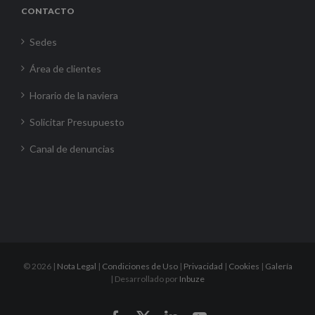
CONTACTO
Sedes
Área de clientes
Horario de la naviera
Solicitar Presupuesto
Canal de denuncias
©
2026 |
Nota Legal
|
Condiciones de Uso
|
Privacidad
|
Cookies
|
Galería
| Desarrollado por
Inbuze