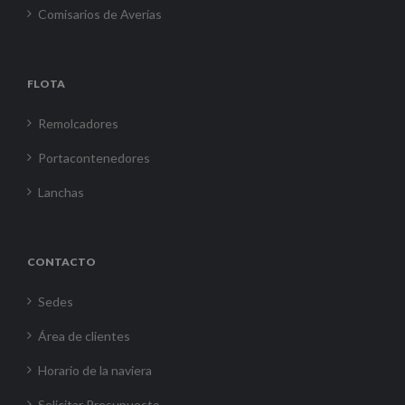
Comisarios de Averías
FLOTA
Remolcadores
Portacontenedores
Lanchas
CONTACTO
Sedes
Área de clientes
Horario de la naviera
Solicitar Presupuesto