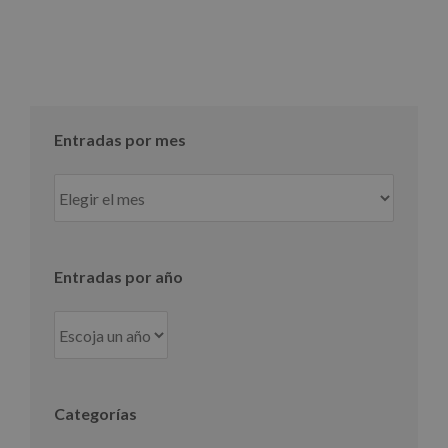
Entradas por mes
Entradas
por
mes
Entradas por año
Categorías