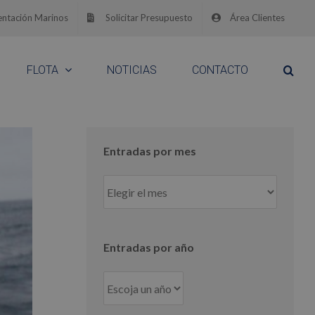
ntación Marinos
Solicitar Presupuesto
Área Clientes
FLOTA
NOTICIAS
CONTACTO
Entradas por mes
Entradas
por
mes
Entradas por año