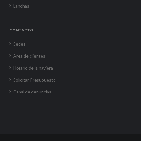
Lanchas
CONTACTO
Sedes
Área de clientes
Horario de la naviera
Solicitar Presupuesto
Canal de denuncias