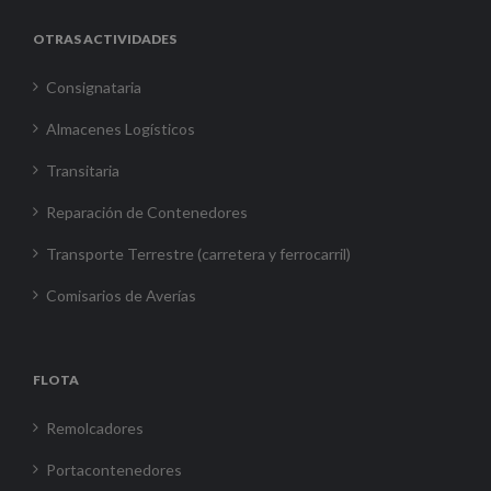
OTRAS ACTIVIDADES
Consignataria
Almacenes Logísticos
Transitaria
Reparación de Contenedores
Transporte Terrestre (carretera y ferrocarril)
Comisarios de Averías
FLOTA
Remolcadores
Portacontenedores