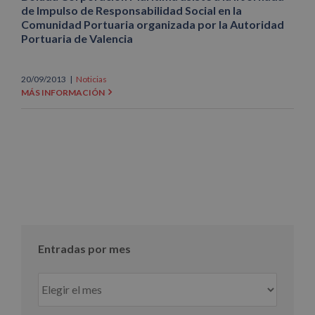
de Impulso de Responsabilidad Social en la
Comunidad Portuaria organizada por la Autoridad
Portuaria de Valencia
20/09/2013
|
Noticias
MÁS INFORMACIÓN
Entradas por mes
Entradas
por
mes