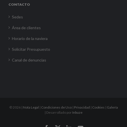
CONTACTO
Sedes
Área de clientes
Horario de la naviera
Solicitar Presupuesto
Canal de denuncias
©
2026 |
Nota Legal
|
Condiciones de Uso
|
Privacidad
|
Cookies
|
Galería
| Desarrollado por
Inbuze