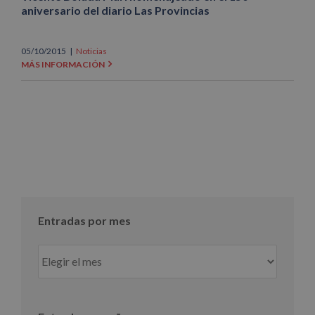
aniversario del diario Las Provincias
05/10/2015
|
Noticias
MÁS INFORMACIÓN
Entradas por mes
Entradas
por
mes