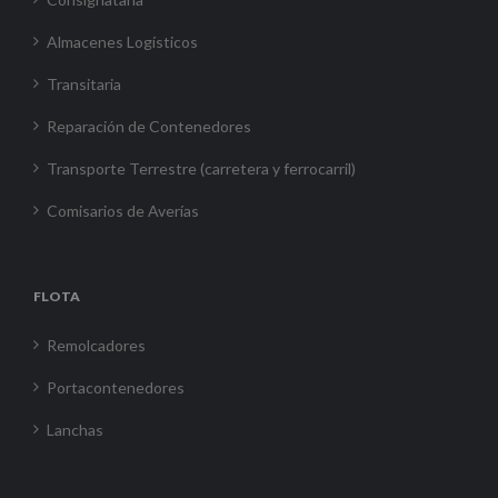
Almacenes Logísticos
Transitaria
Reparación de Contenedores
Transporte Terrestre (carretera y ferrocarril)
Comisarios de Averías
FLOTA
Remolcadores
Portacontenedores
Lanchas