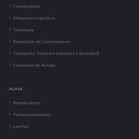
Consignataria
Almacenes Logísticos
Transitaria
Reparación de Contenedores
Transporte Terrestre (carretera y ferrocarril)
Comisarios de Averías
FLOTA
Remolcadores
Portacontenedores
Lanchas