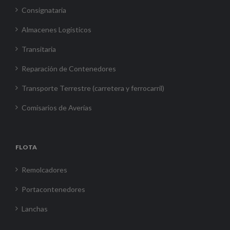
Consignataria
Almacenes Logísticos
Transitaria
Reparación de Contenedores
Transporte Terrestre (carretera y ferrocarril)
Comisarios de Averías
FLOTA
Remolcadores
Portacontenedores
Lanchas