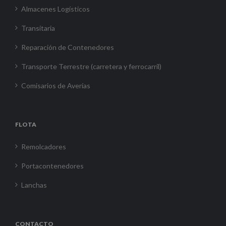
Almacenes Logísticos
Transitaria
Reparación de Contenedores
Transporte Terrestre (carretera y ferrocarril)
Comisarios de Averías
FLOTA
Remolcadores
Portacontenedores
Lanchas
CONTACTO