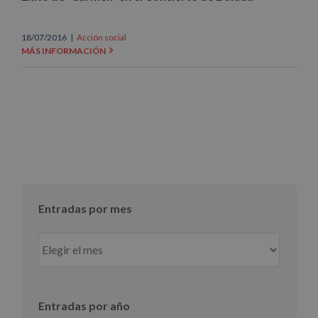
18/07/2016
|
Acción social
MÁS INFORMACIÓN
Entradas por mes
Entradas
por
mes
Entradas por año