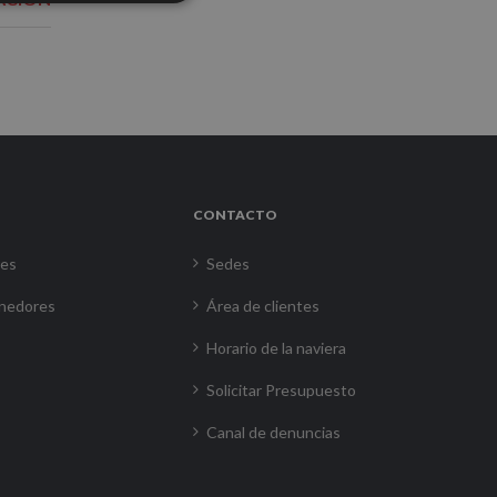
CONTACTO
res
Sedes
nedores
Área de clientes
Horario de la naviera
Solicitar Presupuesto
Canal de denuncias