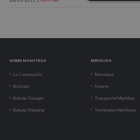
SOBRE NOSOTROS
SERVICIOS
La Corporación
Remolque
Noticias
Amarre
Boluda Towage
Transporte Marítimo
Boluda Shipping
Terminales Marítimas