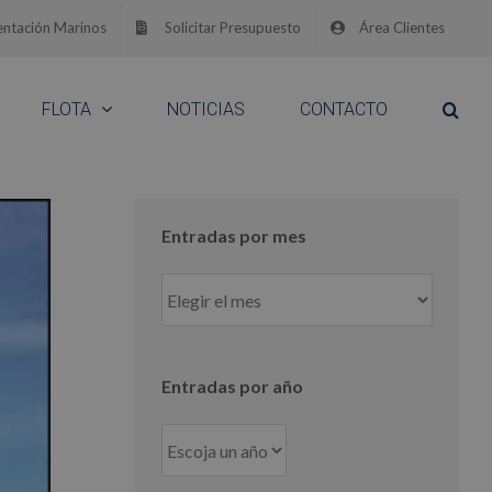
ntación Marinos
Solicitar Presupuesto
Área Clientes
FLOTA
NOTICIAS
CONTACTO
Entradas por mes
Entradas
por
mes
Entradas por año