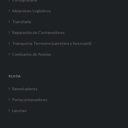
Almacenes Logísticos
Transitaria
Reparación de Contenedores
Transporte Terrestre (carretera y ferrocarril)
Comisarios de Averías
FLOTA
Remolcadores
Portacontenedores
Lanchas