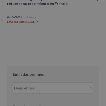
refuerza su crecimiento en Francia
04/06/2024
|
Noticias
MÁS INFORMACIÓN
Entradas por mes
Entradas
por
mes