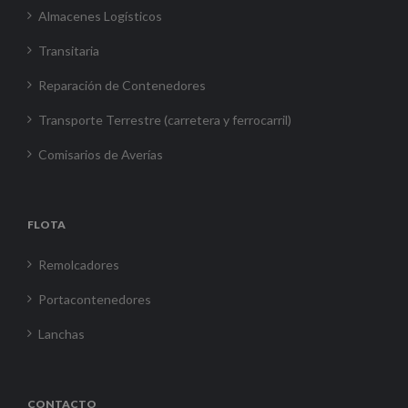
Almacenes Logísticos
Transitaria
Reparación de Contenedores
Transporte Terrestre (carretera y ferrocarril)
Comisarios de Averías
FLOTA
Remolcadores
Portacontenedores
Lanchas
CONTACTO