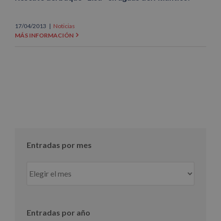
17/04/2013
|
Noticias
MÁS INFORMACIÓN
Entradas por mes
Entradas
por
mes
Entradas por año