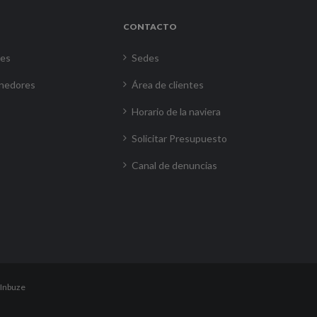
CONTACTO
res
Sedes
nedores
Área de clientes
Horario de la naviera
Solicitar Presupuesto
Canal de denuncias
Inbuze