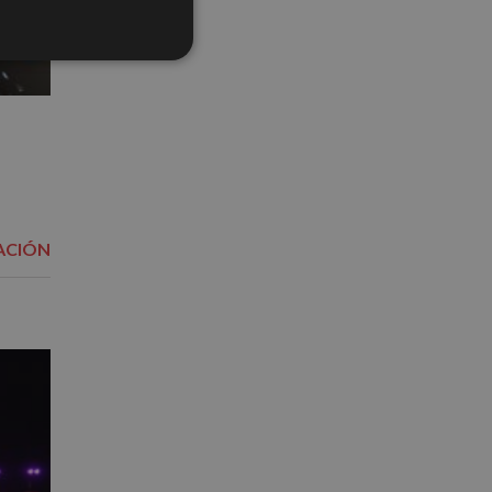
ACIÓN