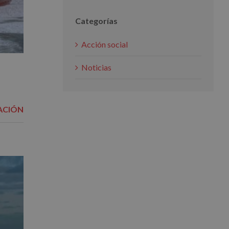
Categorías
Acción social
Noticias
ACIÓN