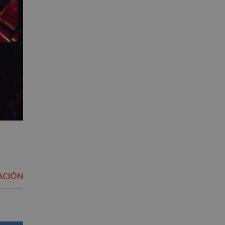
ACIÓN