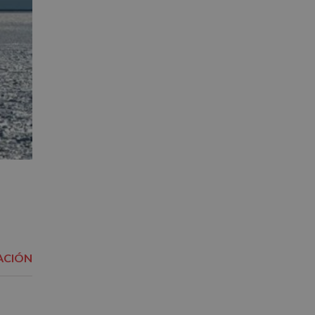
ACIÓN