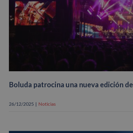
Boluda patrocina una nueva edición de
26/12/2025
|
Noticias