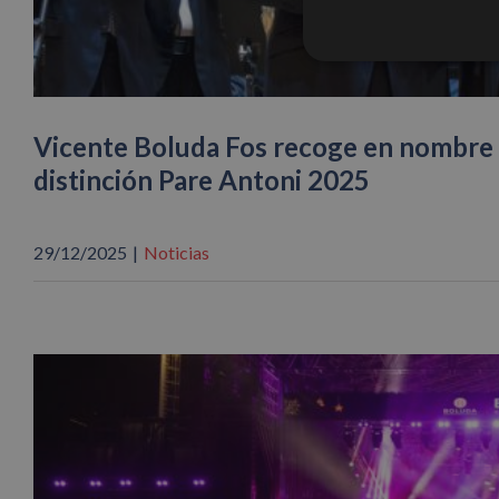
Vicente Boluda Fos recoge en nombre d
distinción Pare Antoni 2025
29/12/2025
|
Noticias