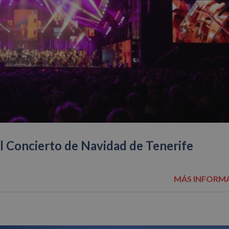
l Concierto de Navidad de Tenerife
MÁS INFORM