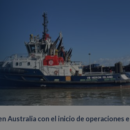
 Australia con el inicio de operaciones e