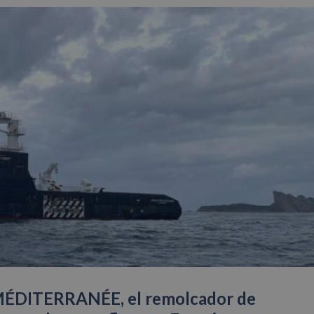
E MÉDITERRANÉE, el remolcador de