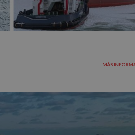
MÁS INFORM