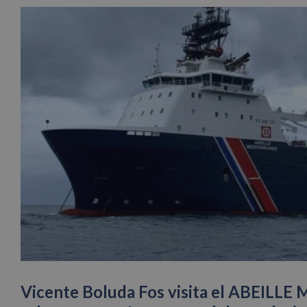
Vicente Boluda Fos visita el ABEILL