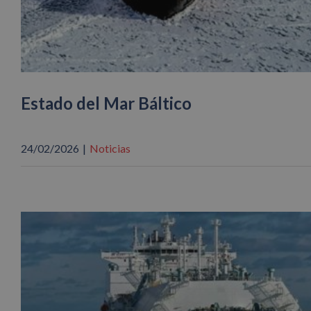
Estado del Mar Báltico
24/02/2026
|
Noticias