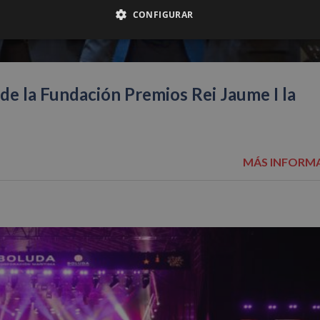
CONFIGURAR
e la Fundación Premios Rei Jaume I la
MÁS INFORM