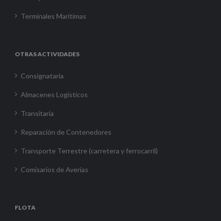
Terminales Marítimas
OTRAS ACTIVIDADES
Consignataria
Almacenes Logísticos
Transitaria
Reparación de Contenedores
Transporte Terrestre (carretera y ferrocarril)
Comisarios de Averías
FLOTA