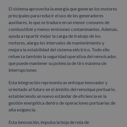
El sistema aprovecha la energía que generan los motores
principales para reducir el uso de los generadores
auxiliares, lo que se traduce en un menor consumo de
combustible y menos emisiones contaminantes. Además,
ayuda a repartir mejor la carga de trabajo de los
motores, alarga los intervalos de mantenimiento y
mejora la estabilidad del sistema eléctrico. Todo ello
refuerza también la seguridad operativa del remolcador,
que puede mantener su potencia de tiro máxima sin
interrupciones
Esta integración representa un enfoque innovador y
orientado al futuro en el ámbito del remolque portuario,
estableciendo un nuevo estándar de eficiencia en la
gestión energética dentro de operaciones portuarias de
alta exigencia.
Esta innovación, impulsa la hoja de ruta de