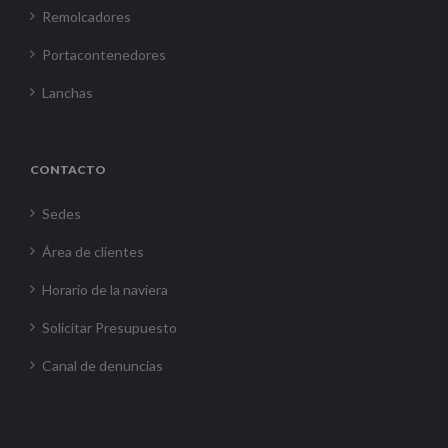
Remolcadores
Portacontenedores
Lanchas
CONTACTO
Sedes
Área de clientes
Horario de la naviera
Solicitar Presupuesto
Canal de denuncias