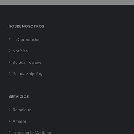
SOBRE NOSOTROS
La Corporación
Noticias
Boluda Towage
Boluda Shipping
SERVICIOS
Remolque
Amarre
Transporte Marítimo