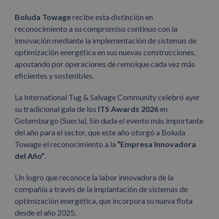
Boluda Towage
recibe esta distinción en
reconocimiento a su compromiso continuo con la
innovación mediante la implementación de sistemas de
optimización energética en sus nuevas construcciones,
apostando por operaciones de remolque cada vez más
eficientes y sostenibles.
La International Tug & Salvage Community celebró ayer
su tradicional gala de los
ITS Awards 2026
en
Gotemburgo (Suecia). Sin duda el evento más importante
del año para el sector, que este año otorgó a Boluda
Towage el reconocimiento a la
“Empresa Innovadora
del Año”
.
Un logro que reconoce la labor innovadora de la
compañía a través de la implantación de sistemas de
optimización energética, que incorpora su nueva flota
desde el año 2025.