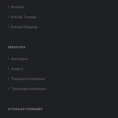
Noticias
Boluda Towage
Boluda Shipping
SERVICIOS
Remolque
Amarre
Transporte Marítimo
Terminales Marítimas
OTRAS ACTIVIDADES