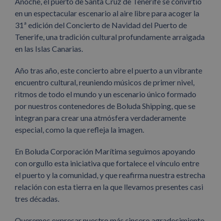
Anoche, el puerto de Santa Cruz de Tenerife se convirtió
en un espectacular escenario al aire libre para acoger la
31ª edición del Concierto de Navidad del Puerto de
Tenerife, una tradición cultural profundamente arraigada
en las Islas Canarias.
Año tras año, este concierto abre el puerto a un vibrante
encuentro cultural, reuniendo músicos de primer nivel,
ritmos de todo el mundo y un escenario único formado
por nuestros contenedores de Boluda Shipping, que se
integran para crear una atmósfera verdaderamente
especial, como la que refleja la imagen.
En Boluda Corporación Marítima seguimos apoyando
con orgullo esta iniciativa que fortalece el vínculo entre
el puerto y la comunidad, y que reafirma nuestra estrecha
relación con esta tierra en la que llevamos presentes casi
tres décadas.
Queremos expresar nuestro más sincero agradecimiento