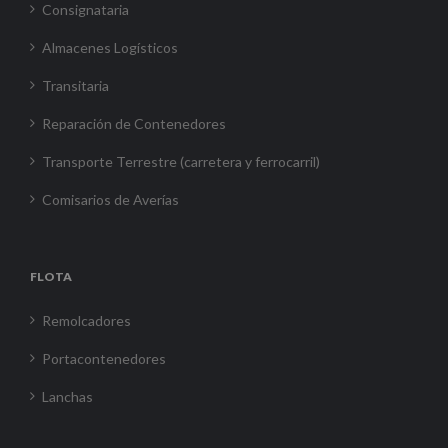
Consignataria
Almacenes Logísticos
Transitaria
Reparación de Contenedores
Transporte Terrestre (carretera y ferrocarril)
Comisarios de Averías
FLOTA
Remolcadores
Portacontenedores
Lanchas