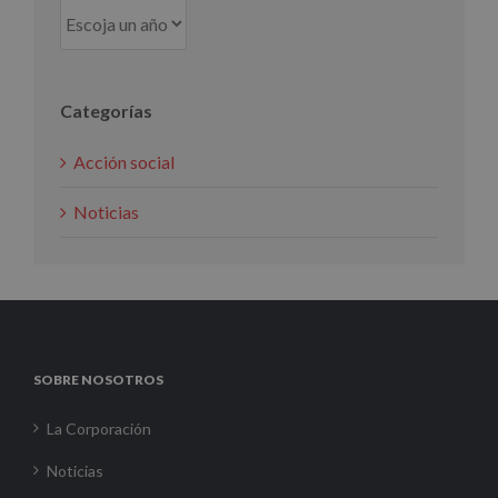
Categorías
Acción social
Noticias
SOBRE NOSOTROS
La Corporación
Noticias