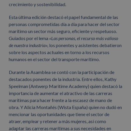
crecimiento y sostenibilidad.
Esta última edición destacó el papel fundamental de las
personas comprometidas día a día para hacer del sector
marítimo un sector más seguro, eficiente y respetuoso.
Guiados por el lema
«Las personas, el recurso más valioso
de nuestra industria»,
los ponentes y asistentes debatieron
sobre los aspectos actuales en torno a los recursos
humanos en el sector del transporte marítimo.
Durante la Asamblea se contó con la participación de
destacados ponentes de la industria. Entre ellos, Kathy
Speelman (Antwerp Maritime Academy) quien destacó la
importancia de aumentar el atractivo de las carreras
marítimas para hacer frente a la escasez de mano de
obra. Y Alicia Montañés (Wista España) quien no dudó en
mencionar las oportunidades que tiene el sector de
atraer, emplear y retener a más mujeres, así como
adaptar las carreras marítimas a sus necesidades en