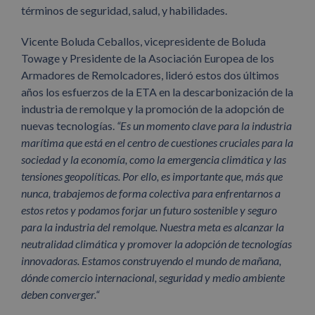
términos de seguridad, salud, y habilidades.
Vicente Boluda Ceballos, vicepresidente de Boluda
Towage y Presidente de la Asociación Europea de los
Armadores de Remolcadores, lideró estos dos últimos
años los esfuerzos de la ETA en la descarbonización de la
industria de remolque y la promoción de la adopción de
nuevas tecnologías.
“Es un momento clave para la industria
marítima que está en el centro de cuestiones cruciales para la
sociedad y la economía, como la emergencia climática y las
tensiones geopolíticas. Por ello, es importante que, más que
nunca, trabajemos de forma colectiva para enfrentarnos a
estos retos y podamos forjar un futuro sostenible y seguro
para la industria del remolque. Nuestra meta es alcanzar la
neutralidad climática y promover la adopción de tecnologías
innovadoras. Estamos construyendo el mundo de mañana,
dónde comercio internacional, seguridad y medio ambiente
deben converger.“