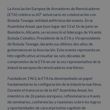
La Asociación Europea de Armadores de Remolcadores
(ETA) celebra su 60º aniversario en colaboración con
Boluda Towage, entidad anfitriona del evento. En la
Asamblea Anual, que tuvo lugar del 13 al 16 de junio en
Benidorm, Alicante, se reconoció el liderazgo de Vicente
Boluda Ceballos, Presidente de la ETA y Vicepresidente
de Boluda Towage, durante sus últimos dos años de
gobernanza en la Asociación. Este evento representa un
hito significativo al resaltar las seis décadas de
compromiso de la ETA en ser la voz representativa de la
industria europea de remolcadores marítimos.
Fundada en 1963, la ETA ha desempeñado un papel
fundamental en la configuración de la industria marítima.
Durante el transcurso de la 60ª Asamblea Anual, los
miembros de 26 países europeos, reflexionaron a través
de seminarios, conferencias y reuniones sobre los logros
y oportunidades de cara al próximo capítulo de