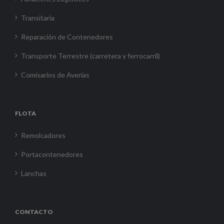
Transitaria
Reparación de Contenedores
Transporte Terrestre (carretera y ferrocarril)
Comisarios de Averías
FLOTA
Remolcadores
Portacontenedores
Lanchas
CONTACTO