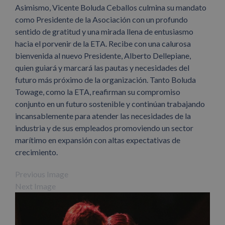
Asimismo, Vicente Boluda Ceballos culmina su mandato
como Presidente de la Asociación con un profundo
sentido de gratitud y una mirada llena de entusiasmo
hacia el porvenir de la ETA. Recibe con una calurosa
bienvenida al nuevo Presidente, Alberto Dellepiane,
quien guiará y marcará las pautas y necesidades del
futuro más próximo de la organización. Tanto Boluda
Towage, como la ETA, reafirman su compromiso
conjunto en un futuro sostenible y continúan trabajando
incansablemente para atender las necesidades de la
industria y de sus empleados promoviendo un sector
marítimo en expansión con altas expectativas de
crecimiento.
Previous Image
Next Image