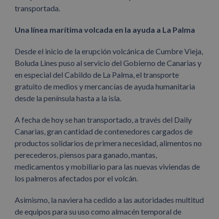
transportada.
Una línea marítima volcada en la ayuda a La Palma
Desde el inicio de la erupción volcánica de Cumbre Vieja,
Boluda Lines puso al servicio del Gobierno de Canarias y
en especial del Cabildo de La Palma, el transporte
gratuito de medios y mercancías de ayuda humanitaria
desde la península hasta a la isla.
A fecha de hoy se han transportado, a través del Daily
Canarias, gran cantidad de contenedores cargados de
productos solidarios de primera necesidad, alimentos no
perecederos, piensos para ganado, mantas,
medicamentos y mobiliario para las nuevas viviendas de
los palmeros afectados por el volcán.
Asimismo, la naviera ha cedido a las autoridades multitud
de equipos para su uso como almacén temporal de