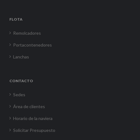
FLOTA
Remolcadores
Portacontenedores
Lanchas
CONTACTO
Sedes
Área de clientes
Horario de la naviera
Solicitar Presupuesto