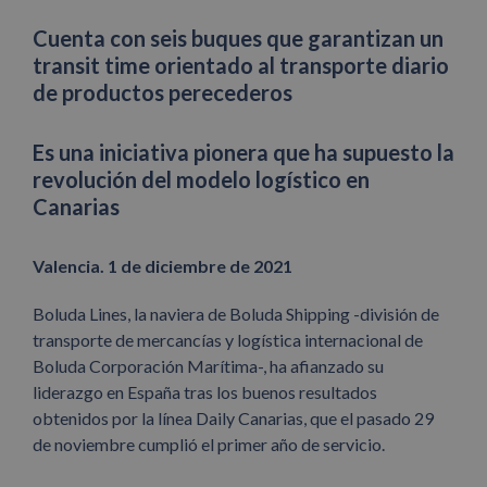
Cuenta con seis buques que garantizan un
transit time orientado al transporte diario
de productos perecederos
Es una iniciativa pionera que ha supuesto la
revolución del modelo logístico en
Canarias
Valencia. 1 de diciembre de 2021
Boluda Lines, la naviera de Boluda Shipping -división de
transporte de mercancías y logística internacional de
Boluda Corporación Marítima-, ha afianzado su
liderazgo en España tras los buenos resultados
obtenidos por la línea Daily Canarias, que el pasado 29
de noviembre cumplió el primer año de servicio.