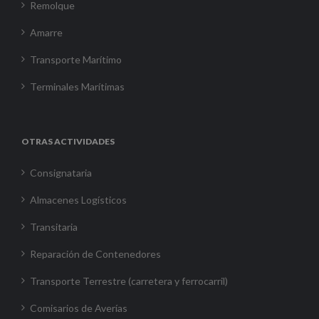
Remolque
Amarre
Transporte Marítimo
Terminales Marítimas
OTRAS ACTIVIDADES
Consignataria
Almacenes Logísticos
Transitaria
Reparación de Contenedores
Transporte Terrestre (carretera y ferrocarril)
Comisarios de Averías