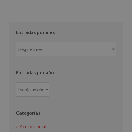
Entradas por mes
Entradas
por
mes
Entradas por año
Categorías
Acción social