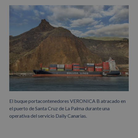
El buque portacontenedores VERONICA B atracado en
el puerto de Santa Cruz de La Palma durante una
operativa del servicio Daily Canarias.