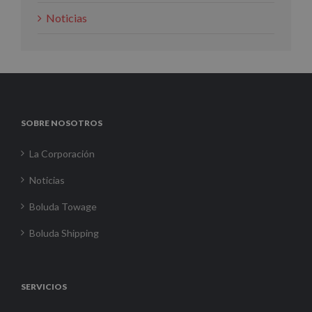
Noticias
SOBRE NOSOTROS
La Corporación
Noticias
Boluda Towage
Boluda Shipping
SERVICIOS