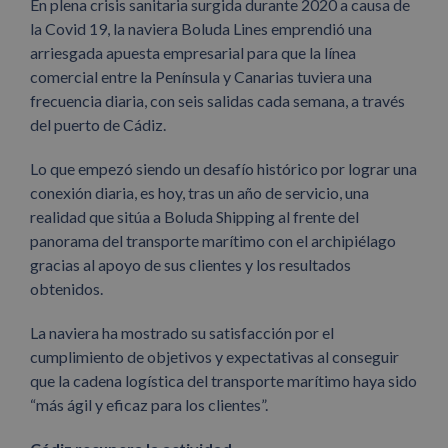
En plena crisis sanitaria surgida durante 2020 a causa de
la Covid 19, la naviera Boluda Lines emprendió una
arriesgada apuesta empresarial para que la línea
comercial entre la Península y Canarias tuviera una
frecuencia diaria, con seis salidas cada semana, a través
del puerto de Cádiz.
Lo que empezó siendo un desafío histórico por lograr una
conexión diaria, es hoy, tras un año de servicio, una
realidad que sitúa a Boluda Shipping al frente del
panorama del transporte marítimo con el archipiélago
gracias al apoyo de sus clientes y los resultados
obtenidos.
La naviera ha mostrado su satisfacción por el
cumplimiento de objetivos y expectativas al conseguir
que la cadena logística del transporte marítimo haya sido
“más ágil y eficaz para los clientes”.