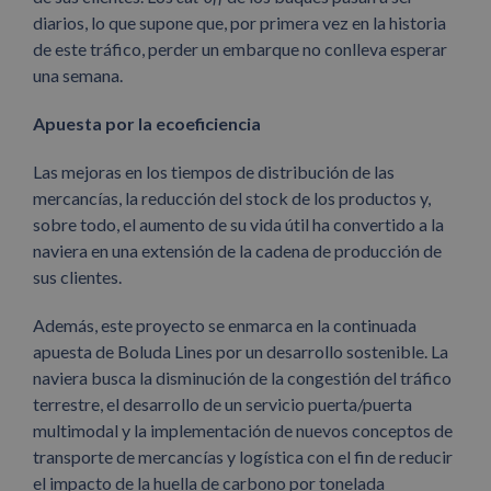
diarios, lo que supone que, por primera vez en la historia
de este tráfico, perder un embarque no conlleva esperar
una semana.
Apuesta por la ecoeficiencia
Las mejoras en los tiempos de distribución de las
mercancías, la reducción del stock de los productos y,
sobre todo, el aumento de su vida útil ha convertido a la
naviera en una extensión de la cadena de producción de
sus clientes.
Además, este proyecto se enmarca en la continuada
apuesta de Boluda Lines por un desarrollo sostenible. La
naviera busca la disminución de la congestión del tráfico
terrestre, el desarrollo de un servicio puerta/puerta
multimodal y la implementación de nuevos conceptos de
transporte de mercancías y logística con el fin de reducir
el impacto de la huella de carbono por tonelada