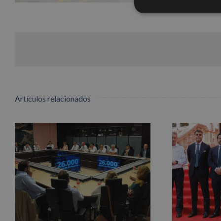
Artículos relacionados