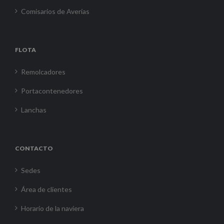
Comisarios de Averías
FLOTA
Remolcadores
Portacontenedores
Lanchas
CONTACTO
Sedes
Área de clientes
Horario de la naviera