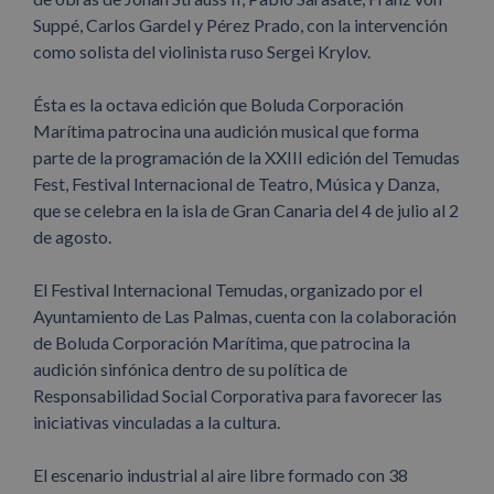
Suppé, Carlos Gardel y Pérez Prado, con la intervención
como solista del violinista ruso Sergei Krylov.
Ésta es la octava edición que Boluda Corporación
Marítima patrocina una audición musical que forma
parte de la programación de la XXIII edición del Temudas
Fest, Festival Internacional de Teatro, Música y Danza,
que se celebra en la isla de Gran Canaria del 4 de julio al 2
de agosto.
El Festival Internacional Temudas, organizado por el
Ayuntamiento de Las Palmas, cuenta con la colaboración
de Boluda Corporación Marítima, que patrocina la
audición sinfónica dentro de su política de
Responsabilidad Social Corporativa para favorecer las
iniciativas vinculadas a la cultura.
El escenario industrial al aire libre formado con 38