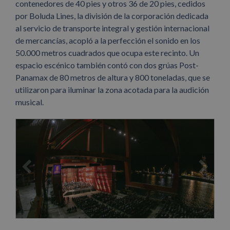
contenedores de 40 pies y otros 36 de 20 pies, cedidos
por Boluda Lines, la división de la corporación dedicada
al servicio de transporte integral y gestión internacional
de mercancías, acopló a la perfección el sonido en los
50.000 metros cuadrados que ocupa este recinto. Un
espacio escénico también contó con dos grúas Post-
Panamax de 80 metros de altura y 800 toneladas, que se
utilizaron para iluminar la zona acotada para la audición
musical.