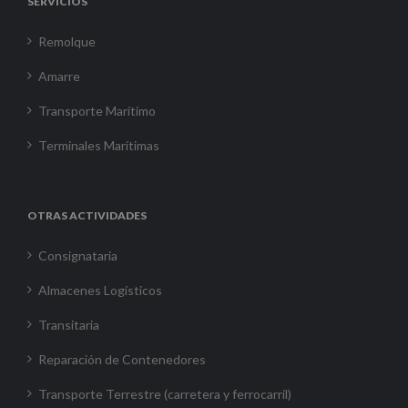
SERVICIOS
Remolque
Amarre
Transporte Marítimo
Terminales Marítimas
OTRAS ACTIVIDADES
Consignataria
Almacenes Logísticos
Transitaria
Reparación de Contenedores
Transporte Terrestre (carretera y ferrocarril)