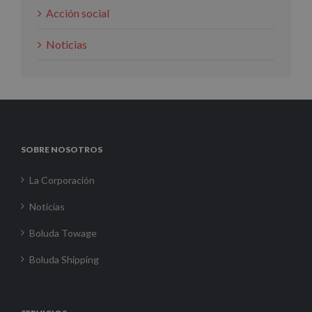
Acción social
Noticias
SOBRE NOSOTROS
La Corporación
Noticias
Boluda Towage
Boluda Shipping