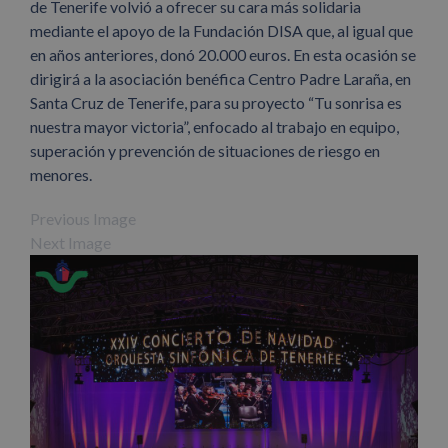
de Tenerife volvió a ofrecer su cara más solidaria
mediante el apoyo de la Fundación DISA que, al igual que
en años anteriores, donó 20.000 euros. En esta ocasión se
dirigirá a la asociación benéfica Centro Padre Laraña, en
Santa Cruz de Tenerife, para su proyecto “Tu sonrisa es
nuestra mayor victoria”, enfocado al trabajo en equipo,
superación y prevención de situaciones de riesgo en
menores.
Previous Image
Next Image