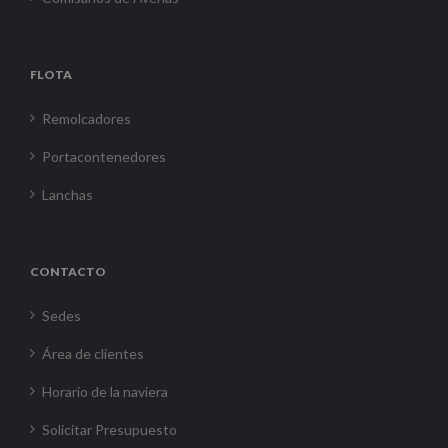
FLOTA
Remolcadores
Portacontenedores
Lanchas
CONTACTO
Sedes
Área de clientes
Horario de la naviera
Solicitar Presupuesto