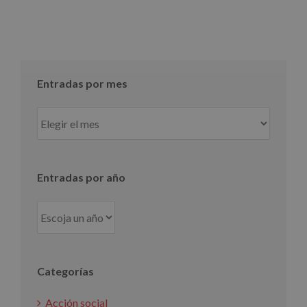
Entradas por mes
Entradas
por
mes
Entradas por año
Categorías
Acción social