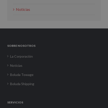
Noticias
SOBRE NOSOTROS
La Corporación
Noticias
Boluda Towage
Boluda Shipping
SERVICIOS