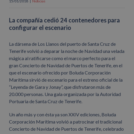
15/01/2018
|
Noticias
La compañía cedió 24 contenedores para
configurar el escenario
La dársena de Los Llanos del puerto de Santa Cruz de
Tenerife volvió a deparar la noche de Navidad una velada
mágica al ratificarse como el marco perfecto para el
gran Concierto de Navidad de Puertos de Tenerife, en el
que el escenario ofrecido por Boluda Corporación
Marítima sirvió de escenario para el estreno oficial de la
“Leyenda de Gara y Jonay”, que disfrutaron más de
20.000 personas. Una gala organizada por la Autoridad
Portuaria de Santa Cruz de Tenerife.
Un año más y con ésta ya son XXIV ediciones, Boluda
Corporación Marítima volvió a patrocinar el tradicional
Concierto de Navidad de Puertos de Tenerife, celebrado