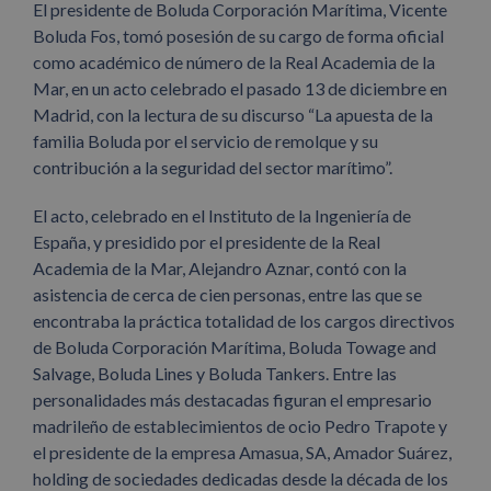
El presidente de Boluda Corporación Marítima, Vicente
Boluda Fos, tomó posesión de su cargo de forma oficial
como académico de número de la Real Academia de la
Mar, en un acto celebrado el pasado 13 de diciembre en
Madrid, con la lectura de su discurso “La apuesta de la
familia Boluda por el servicio de remolque y su
contribución a la seguridad del sector marítimo”.
El acto, celebrado en el Instituto de la Ingeniería de
España, y presidido por el presidente de la Real
Academia de la Mar, Alejandro Aznar, contó con la
asistencia de cerca de cien personas, entre las que se
encontraba la práctica totalidad de los cargos directivos
de Boluda Corporación Marítima, Boluda Towage and
Salvage, Boluda Lines y Boluda Tankers. Entre las
personalidades más destacadas figuran el empresario
madrileño de establecimientos de ocio Pedro Trapote y
el presidente de la empresa Amasua, SA, Amador Suárez,
holding de sociedades dedicadas desde la década de los