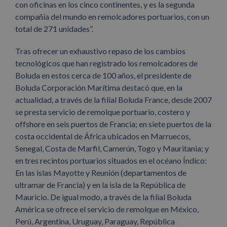
con oficinas en los cinco continentes, y es la segunda
compañía del mundo en remolcadores portuarios, con un
total de 271 unidades”.
Tras ofrecer un exhaustivo repaso de los cambios
tecnológicos que han registrado los remolcadores de
Boluda en estos cerca de 100 años, el presidente de
Boluda Corporación Marítima destacó que, en la
actualidad, a través de la filial Boluda France, desde 2007
se presta servicio de remolque portuario, costero y
offshore en seis puertos de Francia; en siete puertos de la
costa occidental de África ubicados en Marruecos,
Senegal, Costa de Marfil, Camerún, Togo y Mauritania; y
en tres recintos portuarios situados en el océano Índico:
En las islas Mayotte y Reunión (departamentos de
ultramar de Francia) y en la isla de la República de
Mauricio. De igual modo, a través de la filial Boluda
América se ofrece el servicio de remolque en México,
Perú, Argentina, Uruguay, Paraguay, República