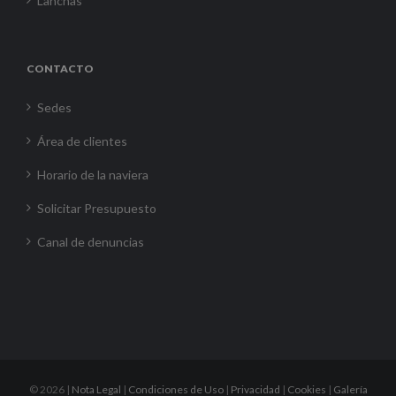
Lanchas
CONTACTO
Sedes
Área de clientes
Horario de la naviera
Solicitar Presupuesto
Canal de denuncias
©
2026 |
Nota Legal
|
Condiciones de Uso
|
Privacidad
|
Cookies
|
Galería