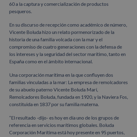
60 a la captura y comercialización de productos
pesqueros.
En su discurso de recepción como académico de número,
Vicente Boluda hizo un relato pormenorizado de la
historia de una familia volcada con la mar y el
compromiso de cuatro generaciones con la defensa de
los intereses y la seguridad del sector marítimo, tanto en
España como en el ámbito internacional.
Una corporación marítima en la que confluyen dos
familias vinculadas a la mar: La empresa de remolcadores
de su abuelo paterno Vicente Boluda Marí,
Remolcadores Boluda, fundada en 1920, y la Naviera Fos,
constituida en 1837 por su familia materna.
“El resultado -dijo- es hoy en día uno de los grupos de
referencia en servicios marítimos globales. Boluda
Corporación Marítima está hoy presente en 95 puertos,