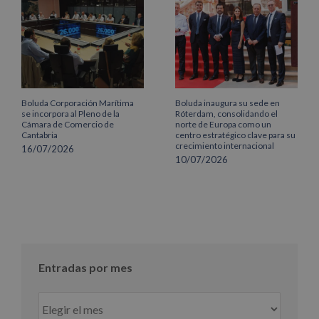
Boluda Corporación Marítima
Boluda inaugura su sede en
se incorpora al Pleno de la
Róterdam, consolidando el
Cámara de Comercio de
norte de Europa como un
Cantabria
centro estratégico clave para su
crecimiento internacional
16/07/2026
10/07/2026
Entradas por mes
Entradas
por