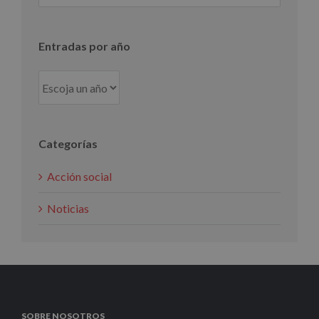
mes
Entradas por año
Categorías
Acción social
Noticias
SOBRE NOSOTROS