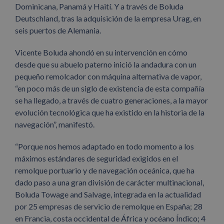
Dominicana, Panamá y Haití. Y a través de Boluda
Deutschland, tras la adquisición de la empresa Urag, en
seis puertos de Alemania.
Vicente Boluda ahondó en su intervención en cómo
desde que su abuelo paterno inició la andadura con un
pequeño remolcador con máquina alternativa de vapor,
“en poco más de un siglo de existencia de esta compañía
se ha llegado, a través de cuatro generaciones, a la mayor
evolución tecnológica que ha existido en la historia de la
navegación”, manifestó.
“Porque nos hemos adaptado en todo momento a los
máximos estándares de seguridad exigidos en el
remolque portuario y de navegación oceánica, que ha
dado paso a una gran división de carácter multinacional,
Boluda Towage and Salvage, integrada en la actualidad
por 25 empresas de servicio de remolque en España; 28
en Francia, costa occidental de África y océano Índico; 4