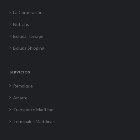
La Corporación
Noticias
Boluda Towage
Boluda Shipping
SERVICIOS
Remolque
Amarre
Transporte Marítimo
Terminales Marítimas