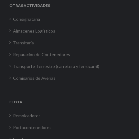
OTRAS ACTIVIDADES
Consignataria
Almacenes Logísticos
Transitaria
Reparación de Contenedores
Transporte Terrestre (carretera y ferrocarril)
Comisarios de Averías
FLOTA
Remolcadores
Portacontenedores