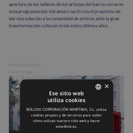
apertura de los talleres de los artistas del barrio cerraron
esta programación. Intramurs nació con el propósito de
dar una solución a la comunidad de artistas ante la gran
transformación cultural vivida estos últimos años.
Previous Image
Next Image
×
Ese sitio web
utiliza cookies
SPANISH
BOLUDA CORPORACIÓN MARÍTIMA, S.L. utiliza
ENGLISH
cookies propias y de terceros para saber
cómo utilizas nuestro sitio web y hacer
FRENCH
estadísticas.