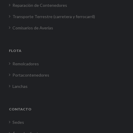
Reparación de Contenedores
Transporte Terrestre (carretera y ferrocarril)
Comisarios de Averías
FLOTA
Remolcadores
Portacontenedores
Lanchas
CONTACTO
Sedes