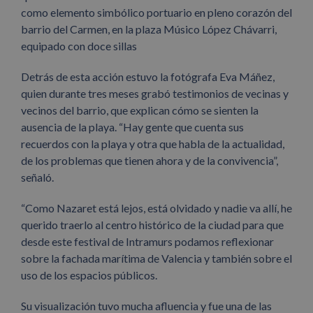
como elemento simbólico portuario en pleno corazón del
barrio del Carmen, en la plaza Músico López Chávarri,
equipado con doce sillas
Detrás de esta acción estuvo la fotógrafa Eva Máñez,
quien durante tres meses grabó testimonios de vecinas y
vecinos del barrio, que explican cómo se sienten la
ausencia de la playa. “Hay gente que cuenta sus
recuerdos con la playa y otra que habla de la actualidad,
de los problemas que tienen ahora y de la convivencia”,
señaló.
“Como Nazaret está lejos, está olvidado y nadie va allí, he
querido traerlo al centro histórico de la ciudad para que
desde este festival de Intramurs podamos reflexionar
sobre la fachada marítima de Valencia y también sobre el
uso de los espacios públicos.
Su visualización tuvo mucha afluencia y fue una de las