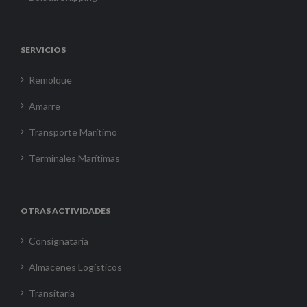
SERVICIOS
Remolque
Amarre
Transporte Marítimo
Terminales Marítimas
OTRAS ACTIVIDADES
Consignataria
Almacenes Logísticos
Transitaria