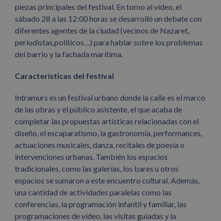
piezas principales del festival. En torno al vídeo, el
sábado 28 a las 12:00 horas se desarrolló un debate con
diferentes agentes de la ciudad (vecinos de Nazaret,
periodistas,políticos…) para hablar sobre los problemas
del barrio y la fachada marítima.
Características del festival
Intramurs es un festival urbano donde la calle es el marco
de las obras y el público asistente, el que acaba de
completar las propuestas artísticas relacionadas con el
diseño, el escaparatismo, la gastronomía, performances,
actuaciones musicales, danza, recitales de poesía o
intervenciones urbanas. También los espacios
tradicionales, como las galerías, los bares u otros
espacios se sumaron a este encuentro cultural. Además,
una cantidad de actividades paralelas como las
conferencias, la programación infantil y familiar, las
programaciones de vídeo, las visitas guiadas y la