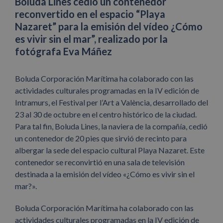
Boluda Lines cedió un contenedor
reconvertido en el espacio “Playa
Nazaret” para la emisión del vídeo ¿Cómo
es vivir sin el mar”, realizado por la
fotógrafa Eva Máñez
Boluda Corporación Marítima ha colaborado con las
actividades culturales programadas en la IV edición de
Intramurs, el Festival per l’Art a València, desarrollado del
23 al 30 de octubre en el centro histórico de la ciudad.
Para tal fin, Boluda Lines, la naviera de la compañía, cedió
un contenedor de 20 pies que sirvió de recinto para
albergar la sede del espacio cultural Playa Nazaret. Este
contenedor se reconvirtió en una sala de televisión
destinada a la emisión del vídeo «¿Cómo es vivir sin el
mar?».
Boluda Corporación Marítima ha colaborado con las
actividades culturales programadas en la IV edición de