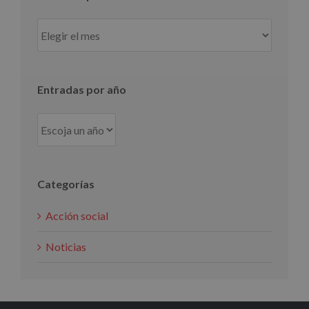
Entradas
por
mes
Entradas por año
Categorías
Acción social
Noticias