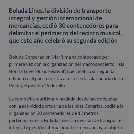
Boluda Lines, la división de transporte
integral y gestión internacional de
mercancías, cedió 30 contenedores para
delimitar el perímetro del recinto musical,
que este año celebró su segunda edición
Boluda Corporación Marítima ha colaborado por
primera vez con la organización del macroconcierto “Isla
Bonita Love Music Festival”, que celebró su segunda
edición en el puerto de Tazacorte, en la isla canaria de La
Palma, el pasado 29 de julio.
La compañía marítima, vinculada desde hace décadas
con la actividad portuaria de las Islas Canarias, cedió a la
organización 30 contenedores de 12 metros
pertenecientes a Boluda Lines, su división de transporte
integral y gestión internacional de mercancías, al objeto