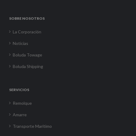
SOBRE NOSOTROS
La Corporación
Noticias
Boluda Towage
Boluda Shipping
SERVICIOS
Remolque
Amarre
Transporte Marítimo