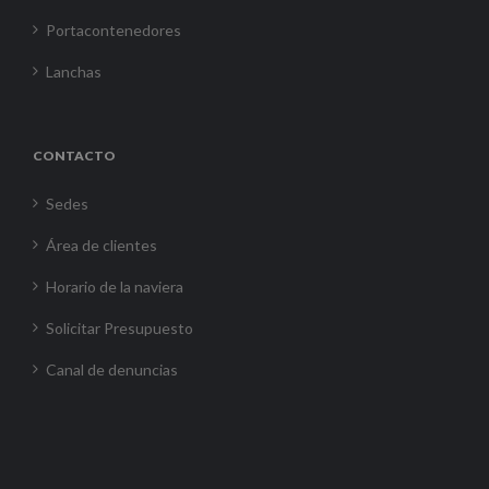
Portacontenedores
Lanchas
CONTACTO
Sedes
Área de clientes
Horario de la naviera
Solicitar Presupuesto
Canal de denuncias