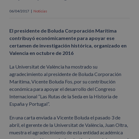
06/04/2017
|
Noticias
El presidente de Boluda Corporación Marítima
contribuyó económicamente para apoyar ese
certamen de investigación histórica, organizado en
Valencia en octubre de 2016
La Universitat de València ha mostrado su
agradecimiento al presidente de Boluda Corporación
Marítima, Vicente Boluda Fos, por su contribución
económica para apoyar el desarrollo del Congreso
Internacional “Las Rutas de la Seda en la Historia de
España y Portugal”.
En una carta enviada a Vicente Boluda el pasado 3 de
abril, el gerente de la Universitat de València, Juan Oltra,
muestra el agradecimiento de esta entidad académica