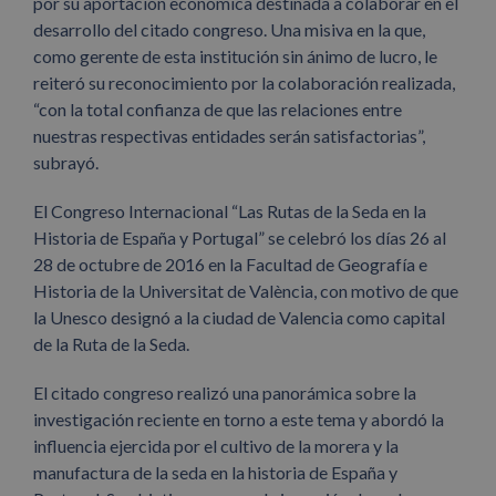
por su aportación económica destinada a colaborar en el
desarrollo del citado congreso. Una misiva en la que,
como gerente de esta institución sin ánimo de lucro, le
reiteró su reconocimiento por la colaboración realizada,
“con la total confianza de que las relaciones entre
nuestras respectivas entidades serán satisfactorias”,
subrayó.
El Congreso Internacional “Las Rutas de la Seda en la
Historia de España y Portugal” se celebró los días 26 al
28 de octubre de 2016 en la Facultad de Geografía e
Historia de la Universitat de València, con motivo de que
la Unesco designó a la ciudad de Valencia como capital
de la Ruta de la Seda.
El citado congreso realizó una panorámica sobre la
investigación reciente en torno a este tema y abordó la
influencia ejercida por el cultivo de la morera y la
manufactura de la seda en la historia de España y