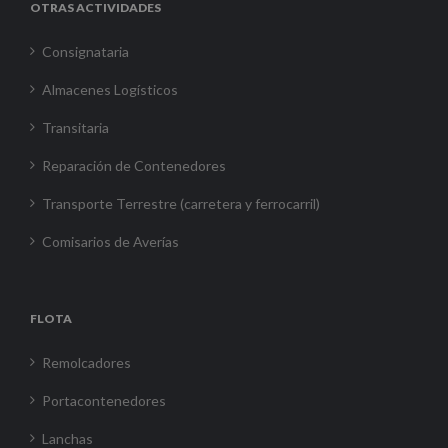
OTRAS ACTIVIDADES
Consignataria
Almacenes Logísticos
Transitaria
Reparación de Contenedores
Transporte Terrestre (carretera y ferrocarril)
Comisarios de Averías
FLOTA
Remolcadores
Portacontenedores
Lanchas