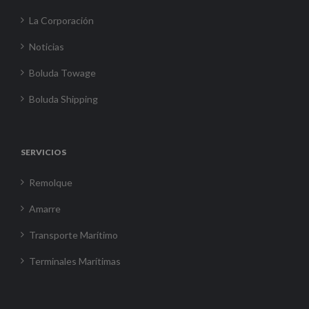
La Corporación
Noticias
Boluda Towage
Boluda Shipping
SERVICIOS
Remolque
Amarre
Transporte Marítimo
Terminales Marítimas