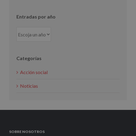
mes
Entradas por año
Categorías
Acción social
Noticias
SOBRE NOSOTROS