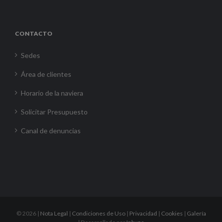
CONTACTO
Sedes
Área de clientes
Horario de la naviera
Solicitar Presupuesto
Canal de denuncias
©
2026 |
Nota Legal
|
Condiciones de Uso
|
Privacidad
|
Cookies
|
Galería