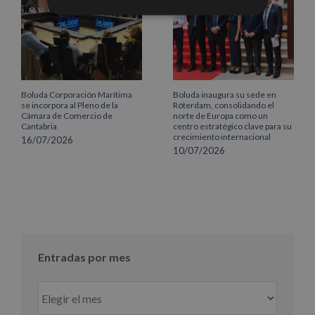
Boluda Corporación Marítima
Boluda inaugura su sede en
se incorpora al Pleno de la
Róterdam, consolidando el
Cámara de Comercio de
norte de Europa como un
Cantabria
centro estratégico clave para su
crecimiento internacional
16/07/2026
10/07/2026
Entradas por mes
Entradas
por