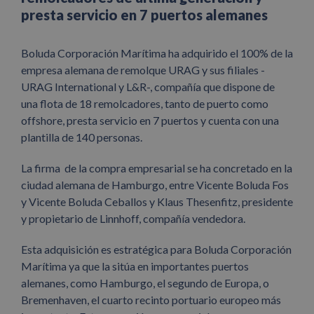
presta servicio en 7 puertos alemanes
Boluda Corporación Marítima ha adquirido el 100% de la
empresa alemana de remolque URAG y sus filiales -
URAG International y L&R-, compañía que dispone de
una flota de 18 remolcadores, tanto de puerto como
offshore, presta servicio en 7 puertos y cuenta con una
plantilla de 140 personas.
La firma de la compra empresarial se ha concretado en la
ciudad alemana de Hamburgo, entre Vicente Boluda Fos
y Vicente Boluda Ceballos y Klaus Thesenfitz, presidente
y propietario de Linnhoff, compañía vendedora.
Esta adquisición es estratégica para Boluda Corporación
Marítima ya que la sitúa en importantes puertos
alemanes, como Hamburgo, el segundo de Europa, o
Bremenhaven, el cuarto recinto portuario europeo más