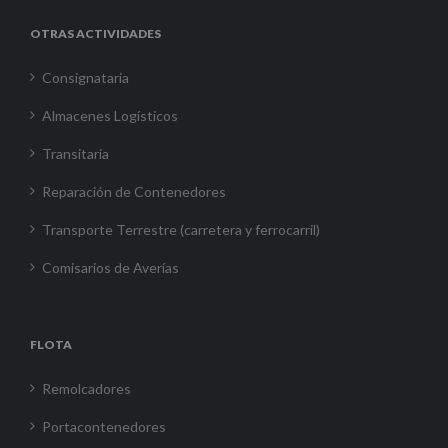
OTRAS ACTIVIDADES
Consignataria
Almacenes Logísticos
Transitaria
Reparación de Contenedores
Transporte Terrestre (carretera y ferrocarril)
Comisarios de Averías
FLOTA
Remolcadores
Portacontenedores