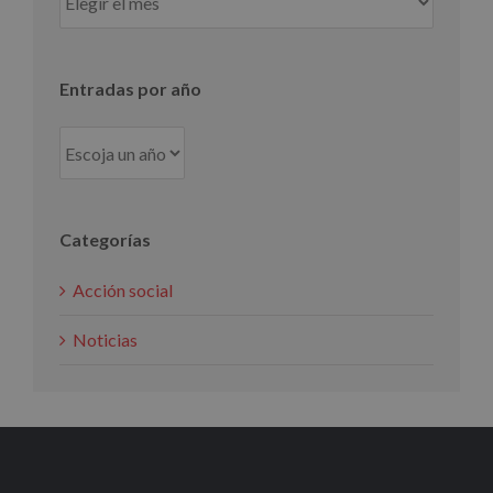
por
mes
Entradas por año
Categorías
Acción social
Noticias