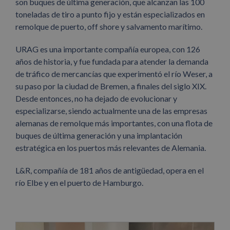
son buques de última generación, que alcanzan las 100
toneladas de tiro a punto fijo y están especializados en
remolque de puerto, off shore y salvamento marítimo.
URAG es una importante compañía europea, con 126
años de historia, y fue fundada para atender la demanda
de tráfico de mercancías que experimentó el río Weser, a
su paso por la ciudad de Bremen, a finales del siglo XIX.
Desde entonces, no ha dejado de evolucionar y
especializarse, siendo actualmente una de las empresas
alemanas de remolque más importantes, con una flota de
buques de última generación y una implantación
estratégica en los puertos más relevantes de Alemania.
L&R, compañía de 181 años de antigüedad, opera en el
río Elbe y en el puerto de Hamburgo.