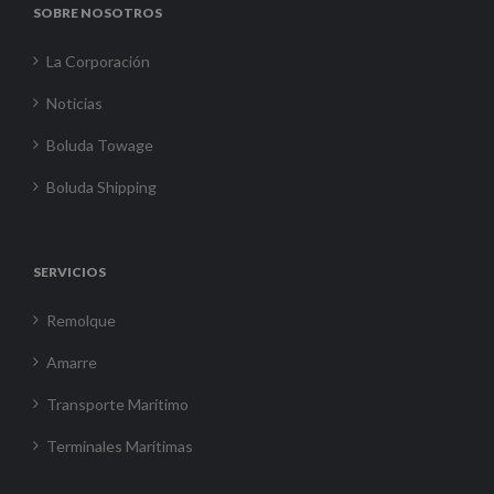
SOBRE NOSOTROS
La Corporación
Noticias
Boluda Towage
Boluda Shipping
SERVICIOS
Remolque
Amarre
Transporte Marítimo
Terminales Marítimas