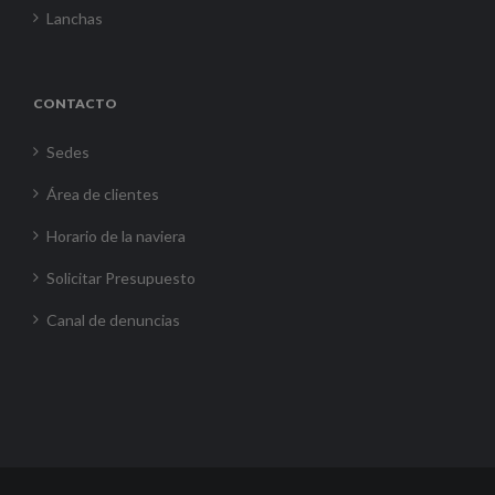
Lanchas
CONTACTO
Sedes
Área de clientes
Horario de la naviera
Solicitar Presupuesto
Canal de denuncias