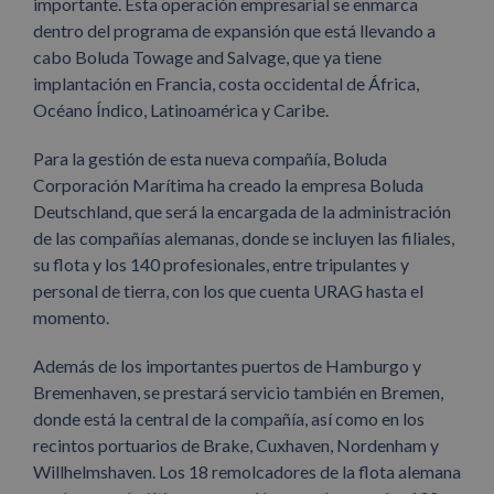
importante. Esta operación empresarial se enmarca
dentro del programa de expansión que está llevando a
cabo Boluda Towage and Salvage, que ya tiene
implantación en Francia, costa occidental de África,
Océano Índico, Latinoamérica y Caribe.
Para la gestión de esta nueva compañía, Boluda
Corporación Marítima ha creado la empresa Boluda
Deutschland, que será la encargada de la administración
de las compañías alemanas, donde se incluyen las filiales,
su flota y los 140 profesionales, entre tripulantes y
personal de tierra, con los que cuenta URAG hasta el
momento.
Además de los importantes puertos de Hamburgo y
Bremenhaven, se prestará servicio también en Bremen,
donde está la central de la compañía, así como en los
recintos portuarios de Brake, Cuxhaven, Nordenham y
Willhelmshaven. Los 18 remolcadores de la flota alemana