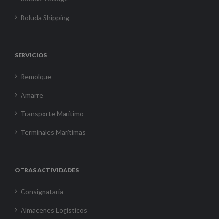
Boluda Shipping
SERVICIOS
Remolque
Amarre
Transporte Marítimo
Terminales Marítimas
OTRAS ACTIVIDADES
Consignataria
Almacenes Logísticos