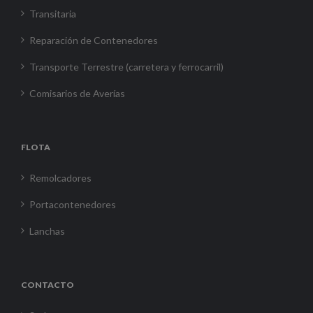
Transitaria
Reparación de Contenedores
Transporte Terrestre (carretera y ferrocarril)
Comisarios de Averías
FLOTA
Remolcadores
Portacontenedores
Lanchas
CONTACTO