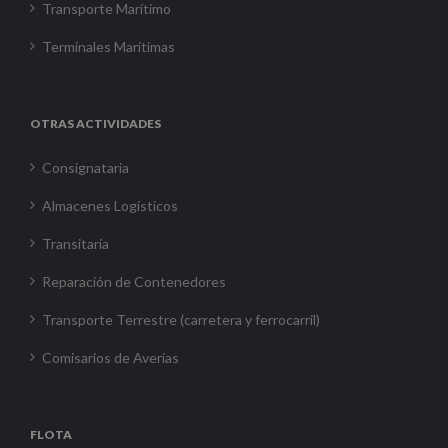
Transporte Marítimo
Terminales Marítimas
OTRAS ACTIVIDADES
Consignataria
Almacenes Logísticos
Transitaria
Reparación de Contenedores
Transporte Terrestre (carretera y ferrocarril)
Comisarios de Averías
FLOTA