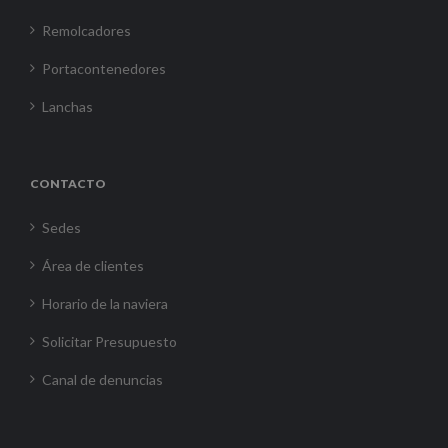
Remolcadores
Portacontenedores
Lanchas
CONTACTO
Sedes
Área de clientes
Horario de la naviera
Solicitar Presupuesto
Canal de denuncias