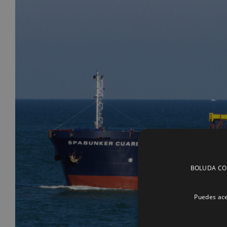
BOLUDA CORP
Puedes ace