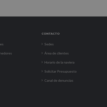
CONTACTO
res
Sedes
nedores
Área de clientes
Horario de la naviera
Solicitar Presupuesto
Canal de denuncias