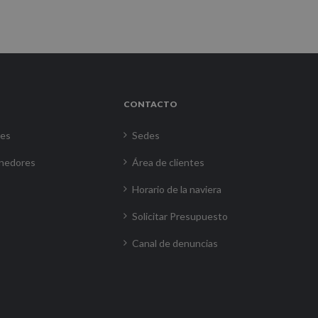
CONTACTO
res
Sedes
nedores
Área de clientes
Horario de la naviera
Solicitar Presupuesto
Canal de denuncias