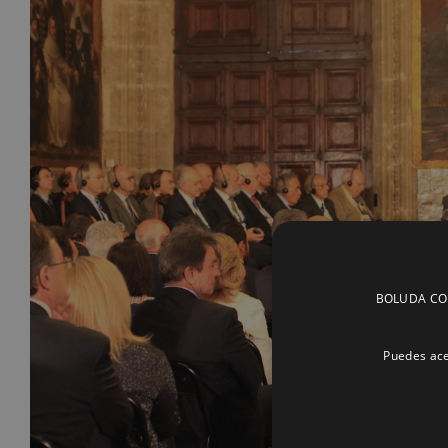
BOLUDA CORP
Puedes ace