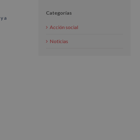
Categorías
 y a
Acción social
Noticias