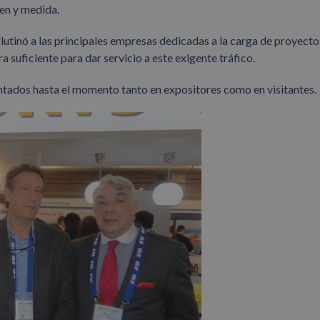
men y medida.
glutinó a las principales empresas dedicadas a la carga de proyecto
 suficiente para dar servicio a este exigente tráfico.
ntados hasta el momento tanto en expositores como en visitantes.