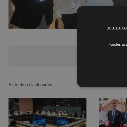
BOLUDA CORP
Puedes ace
Artículos relacionados