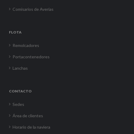
Comisarios de Averías
FLOTA
Remolcadores
Portacontenedores
Lanchas
CONTACTO
Sedes
Área de clientes
Horario de la naviera