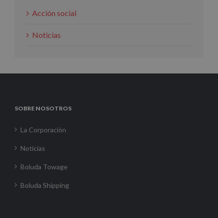
Acción social
Noticias
SOBRE NOSOTROS
La Corporación
Noticias
Boluda Towage
Boluda Shipping