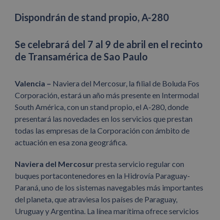
Dispondrán de stand propio, A-280
Se celebrará del 7 al 9 de abril en el recinto
de Transamérica de Sao Paulo
Valencia –
Naviera del Mercosur, la filial de Boluda Fos
Corporación, estará un año más presente en Intermodal
South América, con un stand propio, el A-280, donde
presentará las novedades en los servicios que prestan
todas las empresas de la Corporación con ámbito de
actuación en esa zona geográfica.
Naviera del Mercosur
presta servicio regular con
buques portacontenedores en la Hidrovía Paraguay-
Paraná, uno de los sistemas navegables más importantes
del planeta, que atraviesa los países de Paraguay,
Uruguay y Argentina. La línea marítima ofrece servicios