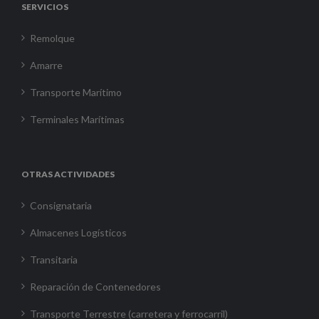
SERVICIOS
Remolque
Amarre
Transporte Marítimo
Terminales Marítimas
OTRAS ACTIVIDADES
Consignataria
Almacenes Logísticos
Transitaria
Reparación de Contenedores
Transporte Terrestre (carretera y ferrocarril)