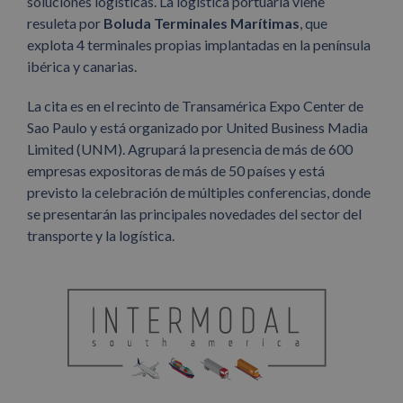
soluciones logísticas. La logística portuaria viene
resuleta por
Boluda Terminales Marítimas
, que
explota 4 terminales propias implantadas en la península
ibérica y canarias.
La cita es en el recinto de Transamérica Expo Center de
Sao Paulo y está organizado por United Business Madia
Limited (UNM). Agrupará la presencia de más de 600
empresas expositoras de más de 50 países y está
previsto la celebración de múltiples conferencias, donde
se presentarán las principales novedades del sector del
transporte y la logística.