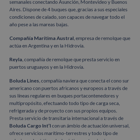
semanales conectando Asunción, Montevideo y Buenos
Aires. Dispone de 4 buques que, gracias a sus especiales
condiciones de calado, son capaces de navegar todo el
año pese a las mareas bajas.
Compañía Marítima Austral
, empresa de remolque que
actúa en Argentina y en la Hidrovía.
Reyla
, compañía de remolque que presta servicio en
puertos uruguayos y en la Hidrovía.
Boluda Lines
, compañía naviera que conecta el cono sur
americano con puertos africanos y europeos a través de
sus líneas regulares en buques portacontenedores y
multipropósito, efectuando todo tipo de carga seca,
refrigerada y de proyecto con sus propios equipos.
Presta servicio de transitaria internacional a través de
Boluda Cargo Int’l
con un ámbio de actuación universal,
ofrece servicios marítimo-terrestres y todo tipo de