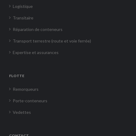
Logistique
Transitaire
Réparation de conteneurs
Transport terrestre (route et voie ferrée)
Expertise et assurances
FLOTTE
Remorqueurs
Porte-conteneurs
Vedettes
CONTACT