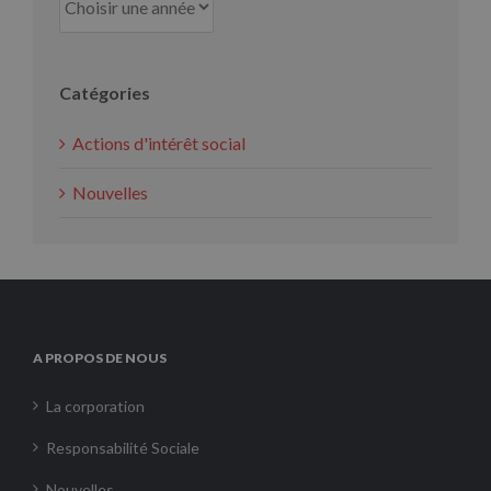
Catégories
Actions d'intérêt social
Nouvelles
A PROPOS DE NOUS
La corporation
Responsabilité Sociale
Nouvelles