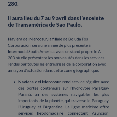
280.
Il aura lieu du 7 au 9 avril dans l’enceinte
de Transamérica de Sao Paulo.
Naviera del Mercosur, la filiale de Boluda Fos
Corporación, sera une année de plus presente à
Intermodal South America, avec un stand propre le A-
280 où elle présentera les nouveautés dans les services
rendus par toutes les entreprises de la corporation avec
un rayon d’actuation dans cette zone géographique.
Naviera del Mercosur
rend service régulier avec
des portes conteneurs sur l’hydrovoie Paraguay
Paraná, un des systèmes navigables les plus
importants de la planète, qui traverse le Paraguay,
l’Uruguay et l’Argentine. La ligne maritime offre
services hebdomadaire connectant Asuncion,