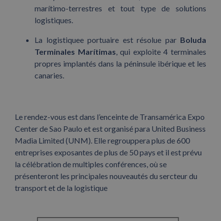
marítimo-terrestres et tout type de solutions
logistiques.
La logistiquee portuaire est résolue par
Boluda
Terminales Marítimas
, qui exploite 4 terminales
propres implantés dans la péninsule ibérique et les
canaries.
Le rendez-vous est dans l’enceinte de Transamérica Expo
Center de Sao Paulo et est organisé para United Business
Madia Limited (UNM). Elle regrouppera plus de 600
entreprises exposantes de plus de 50 pays et il est prévu
la célébration de multiples conférences, où se
présenteront les principales nouveautés du sercteur du
transport et de la logistique