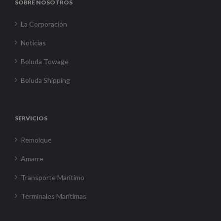
SOBRE NOSOTROS
La Corporación
Noticias
Boluda Towage
Boluda Shipping
SERVICIOS
Remolque
Amarre
Transporte Marítimo
Terminales Marítimas