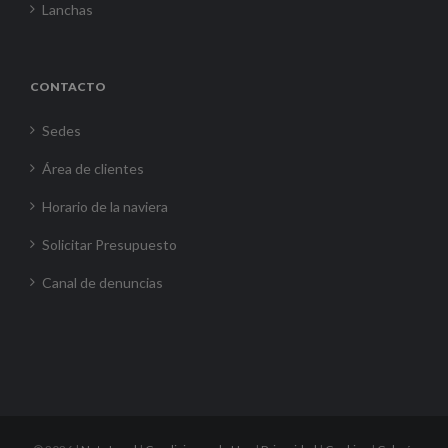
Lanchas
CONTACTO
Sedes
Área de clientes
Horario de la naviera
Solicitar Presupuesto
Canal de denuncias