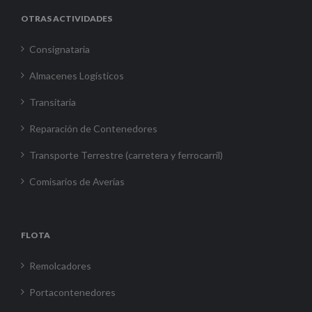
OTRAS ACTIVIDADES
Consignataria
Almacenes Logísticos
Transitaria
Reparación de Contenedores
Transporte Terrestre (carretera y ferrocarril)
Comisarios de Averías
FLOTA
Remolcadores
Portacontenedores