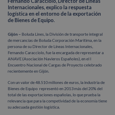
Fernando Caracciolo, Director de Líneas
Internacionales, explico la respuesta
logística en el entorno de la exportación
de Bienes de Equipo.
Gijón –
Boluda Lines, la División de transporte integral
de mercancías de Boluda Corporación Marítima, en la
persona de su Director de Líneas Internacionales,
Fernando Caracciolo, fue la encargada de representar a
ANAVE (Asociación Navieros Españoles), en el I
Encuentro Nacional de Cargas de Proyecto celebrado
recientemente en Gijón.
Con un valor de 48.510 millones de euros, la industria de
Bienes de Equipo representó en 2013 más del 20% del
total de las exportaciones españolas, lo que prueba la
relevancia que para la competividad de la economía tiene
su adecuada gestión logística.