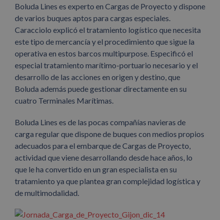
Boluda Lines es experto en Cargas de Proyecto y dispone
de varios buques aptos para cargas especiales.
Caracciolo explicó el tratamiento logístico que necesita
este tipo de mercancía y el procedimiento que sigue la
operativa en estos barcos multipurpose. Especificó el
especial tratamiento marítimo-portuario necesario y el
desarrollo de las acciones en origen y destino, que
Boluda además puede gestionar directamente en su
cuatro Terminales Marítimas.
Boluda Lines es de las pocas compañías navieras de
carga regular que dispone de buques con medios propios
adecuados para el embarque de Cargas de Proyecto,
actividad que viene desarrollando desde hace años, lo
que le ha convertido en un gran especialista en su
tratamiento ya que plantea gran complejidad logística y
de multimodalidad.