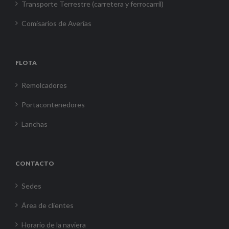
Transporte Terrestre (carretera y ferrocarril)
Comisarios de Averías
FLOTA
Remolcadores
Portacontenedores
Lanchas
CONTACTO
Sedes
Área de clientes
Horario de la naviera