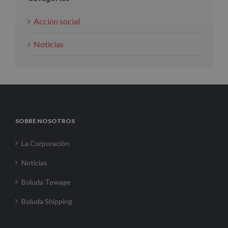
Acción social
Noticias
SOBRE NOSOTROS
La Corporación
Noticias
Boluda Towage
Boluda Shipping