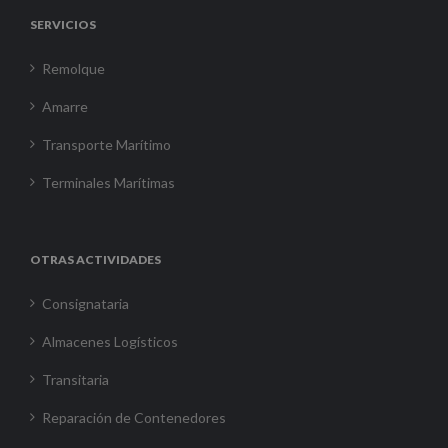
SERVICIOS
Remolque
Amarre
Transporte Marítimo
Terminales Marítimas
OTRAS ACTIVIDADES
Consignataria
Almacenes Logísticos
Transitaria
Reparación de Contenedores