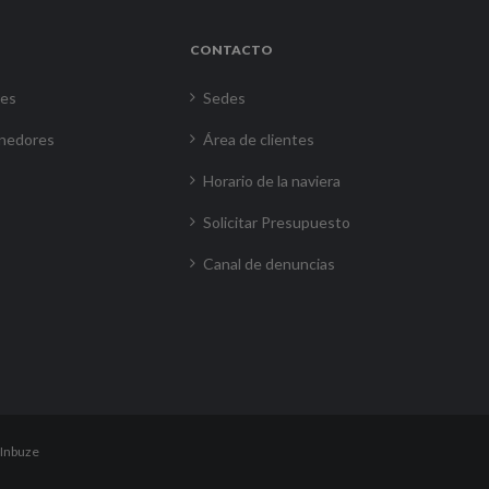
CONTACTO
res
Sedes
nedores
Área de clientes
Horario de la naviera
Solicitar Presupuesto
Canal de denuncias
Inbuze