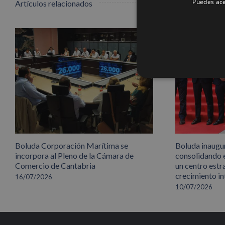
Puedes ace
Artículos relacionados
Boluda Corporación Marítima se
Boluda inaugu
incorpora al Pleno de la Cámara de
consolidando 
Comercio de Cantabria
un centro estr
crecimiento in
16/07/2026
10/07/2026