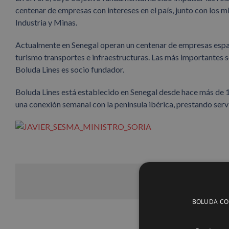
centenar de empresas con intereses en el país, junto con los 
Industria y Minas.
Actualmente en Senegal operan un centenar de empresas españo
turismo transportes e infraestructuras. Las más importantes 
Boluda Lines es socio fundador.
Boluda Lines está establecido en Senegal desde hace más de 1
una conexión semanal con la península ibérica, prestando serv
BOLUDA CORP