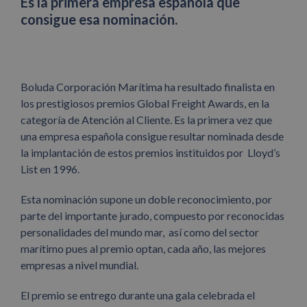
Es la primera empresa española que
consigue esa nominación.
Boluda Corporación Marítima ha resultado finalista en
los prestigiosos premios Global Freight Awards, en la
categoría de Atención al Cliente. Es la primera vez que
una empresa española consigue resultar nominada desde
la implantación de estos premios instituidos por Lloyd’s
List en 1996.
Esta nominación supone un doble reconocimiento, por
parte del importante jurado, compuesto por reconocidas
personalidades del mundo mar, así como del sector
marítimo pues al premio optan, cada año, las mejores
empresas a nivel mundial.
El premio se entrego durante una gala celebrada el