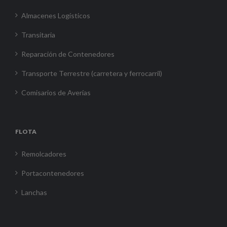
Almacenes Logísticos
Transitaria
Reparación de Contenedores
Transporte Terrestre (carretera y ferrocarril)
Comisarios de Averías
FLOTA
Remolcadores
Portacontenedores
Lanchas