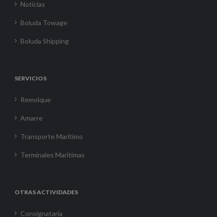
Noticias
Boluda Towage
Boluda Shipping
SERVICIOS
Remolque
Amarre
Transporte Marítimo
Terminales Marítimas
OTRAS ACTIVIDADES
Consignataria