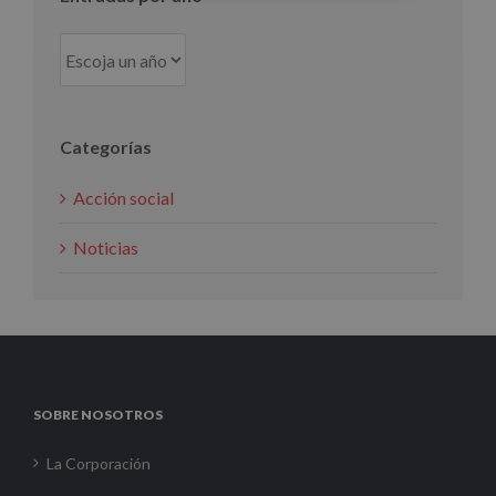
Categorías
Acción social
Noticias
SOBRE NOSOTROS
La Corporación