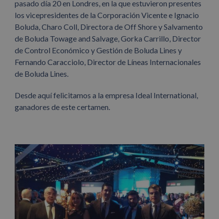
pasado día 20 en Londres, en la que estuvieron presentes
los vicepresidentes de la Corporación Vicente e Ignacio
Boluda, Charo Coll, Directora de Off Shore y Salvamento
de Boluda Towage and Salvage, Gorka Carrillo, Director
de Control Económico y Gestión de Boluda Lines y
Fernando Caracciolo, Director de Líneas Internacionales
de Boluda Lines.
Desde aquí felicitamos a la empresa Ideal International,
ganadores de este certamen.