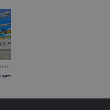
cidad
 cuatro