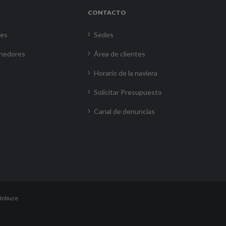
CONTACTO
res
Sedes
nedores
Área de clientes
Horario de la naviera
Solicitar Presupuesto
Canal de denuncias
Inbuze