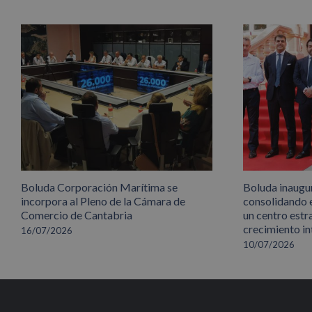
Boluda Corporación Marítima se
Boluda inaugu
incorpora al Pleno de la Cámara de
consolidando 
Comercio de Cantabria
un centro estr
crecimiento in
16/07/2026
10/07/2026