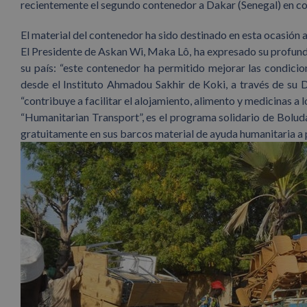
recientemente el segundo contenedor a Dakar (Senegal) en 
El material del contenedor ha sido destinado en esta ocasión 
El Presidente de Askan Wi, Maka Lô, ha expresado su profund
su país: “este contenedor ha permitido mejorar las condicio
desde el Instituto Ahmadou Sakhir de Koki, a través de su 
“contribuye a facilitar el alojamiento, alimento y medicinas a 
“Humanitarian Transport”, es el programa solidario de Bolud
gratuitamente en sus barcos material de ayuda humanitaria a 