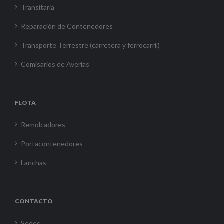
Transitaria
Reparación de Contenedores
Transporte Terrestre (carretera y ferrocarril)
Comisarios de Averías
FLOTA
Remolcadores
Portacontenedores
Lanchas
CONTACTO
Sedes