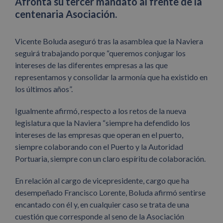
Afronta su tercer mandato al frente de la
centenaria Asociación.
Vicente Boluda aseguró tras la asamblea que la Naviera
seguirá trabajando porque “queremos conjugar los
intereses de las diferentes empresas a las que
representamos y consolidar la armonía que ha existido en
los últimos años”.
Igualmente afirmó, respecto a los retos de la nueva
legislatura que la Naviera “siempre ha defendido los
intereses de las empresas que operan en el puerto,
siempre colaborando con el Puerto y la Autoridad
Portuaria, siempre con un claro espíritu de colaboración.
En relación al cargo de vicepresidente, cargo que ha
desempeñado Francisco Lorente, Boluda afirmó sentirse
encantado con él y, en cualquier caso se trata de una
cuestión que corresponde al seno de la Asociación