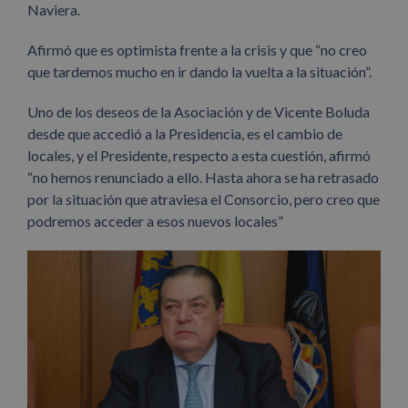
Naviera.
Afirmó que es optimista frente a la crisis y que “no creo
que tardemos mucho en ir dando la vuelta a la situación”.
Uno de los deseos de la Asociación y de Vicente Boluda
desde que accedió a la Presidencia, es el cambio de
locales, y el Presidente, respecto a esta cuestión, afirmó
“no hemos renunciado a ello. Hasta ahora se ha retrasado
por la situación que atraviesa el Consorcio, pero creo que
podremos acceder a esos nuevos locales”