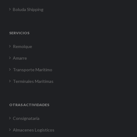
Boluda Shipping
SERVICIOS
Remolque
Amarre
Transporte Marítimo
Terminales Marítimas
OTRAS ACTIVIDADES
Consignataria
Almacenes Logísticos